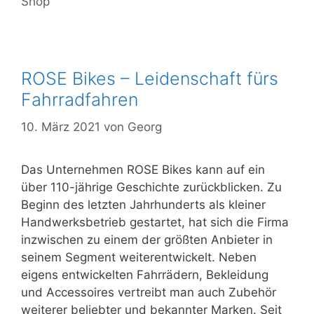
Shop
ROSE Bikes – Leidenschaft fürs
Fahrradfahren
10. März 2021
von
Georg
Das Unternehmen ROSE Bikes kann auf ein
über 110-jährige Geschichte zurückblicken. Zu
Beginn des letzten Jahrhunderts als kleiner
Handwerksbetrieb gestartet, hat sich die Firma
inzwischen zu einem der größten Anbieter in
seinem Segment weiterentwickelt. Neben
eigens entwickelten Fahrrädern, Bekleidung
und Accessoires vertreibt man auch Zubehör
weiterer beliebter und bekannter Marken. Seit