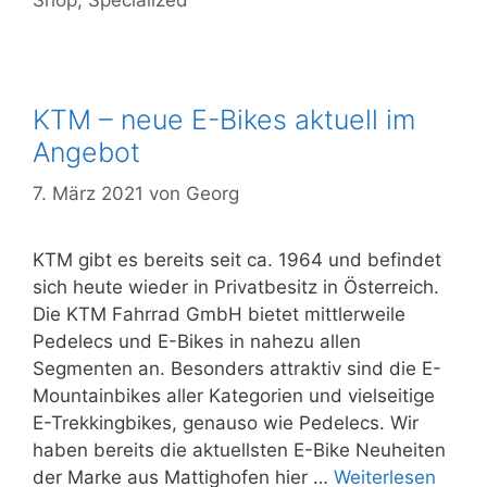
KTM – neue E-Bikes aktuell im
Angebot
7. März 2021
von
Georg
KTM gibt es bereits seit ca. 1964 und befindet
sich heute wieder in Privatbesitz in Österreich.
Die KTM Fahrrad GmbH bietet mittlerweile
Pedelecs und E-Bikes in nahezu allen
Segmenten an. Besonders attraktiv sind die E-
Mountainbikes aller Kategorien und vielseitige
E-Trekkingbikes, genauso wie Pedelecs. Wir
haben bereits die aktuellsten E-Bike Neuheiten
der Marke aus Mattighofen hier …
Weiterlesen