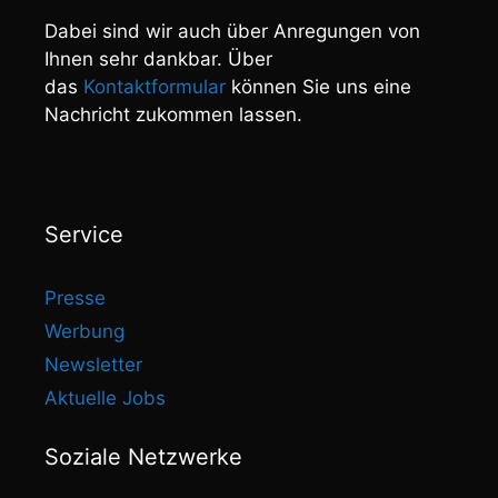
Dabei sind wir auch über Anregungen von
Ihnen sehr dankbar. Über
das
Kontaktformular
können Sie uns eine
Nachricht zukommen lassen.
Service
Presse
Werbung
Newsletter
Aktuelle Jobs
Soziale Netzwerke