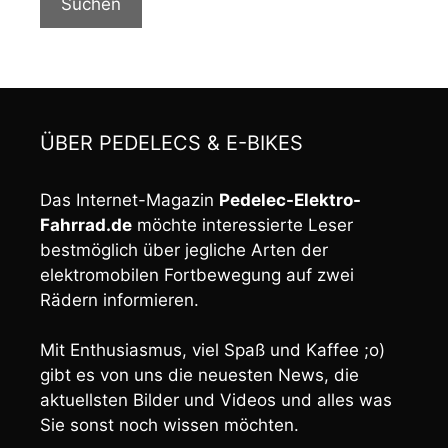
Suchen
ÜBER PEDELECS & E-BIKES
Das Internet-Magazin
Pedelec-Elektro-
Fahrrad.de
möchte interessierte Leser
bestmöglich über jegliche Arten der
elektromobilen Fortbewegung auf zwei
Rädern informieren.
Mit Enthusiasmus, viel Spaß und Kaffee ;o)
gibt es von uns die neuesten News, die
aktuellsten Bilder und Videos und alles was
Sie sonst noch wissen möchten.