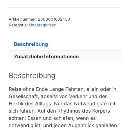
Artikelnummer:
2000001602430
Kategorie:
Uncategorized
Beschreibung
Zusätzliche Informationen
Beschreibung
Reise ohne Ende Lange Fahrten, allein oder in
Gesellschaft, abseits von Verkehr und der
Hektik des Alltags. Nur das Notwendigste mit
sich führen. Auf den Rhythmus des Körpers
achten: Essen und schlafen, wenn es
notwendig ist, und jeden Augenblick genießen.