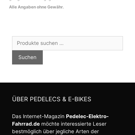
Alle Angaben ohne Gewähr.
Suchen
nach:
Suchen
ÜBER PEDELECS & E-BIKES
Das Internet-Magazin
Pedelec-Elektro-
Fahrrad.de
möchte interessierte Leser
bestmöglich über jegliche Arten der