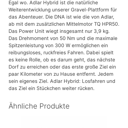
Egal wo. Adlar Hybrid ist die natürliche
Weiterentwicklung unserer Gravel-Plattform für
das Abenteuer. Die DNA ist wie die von Adlar,
ab mit dem zusätzlichen Mittelmotor TQ HPR50.
Das Power Unit wiegt insgesamt nur 3,9 kg.
Das Drehmoment von 50 Nm und die maximale
Spitzenleistung von 300 W ermöglichen ein
reibungsloses, ruckfreies Fahren. Dabei spielt
es keine Rolle, ob es darum geht, das nächste
Dorf zu erreichen oder das erste große Ziel ein
paar Kilometer von zu Hause entfernt. Jedem
sein eigenes Ziel. Adlar Hybrid: Losfahren und
das Ziel ein Stückchen weiter rücken.
Ähnliche Produkte