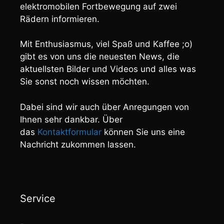
elektromobilen Fortbewegung auf zwei
Rädern informieren.
Mit Enthusiasmus, viel Spaß und Kaffee ;o)
gibt es von uns die neuesten News, die
aktuellsten Bilder und Videos und alles was
Sie sonst noch wissen möchten.
Dabei sind wir auch über Anregungen von
Ihnen sehr dankbar. Über
das
Kontaktformular
können Sie uns eine
Nachricht zukommen lassen.
Service