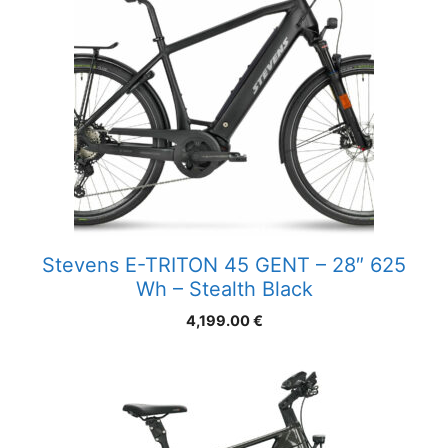
Stevens E-TRITON 45 GENT – 28″ 625
Wh – Stealth Black
4,199.00
€