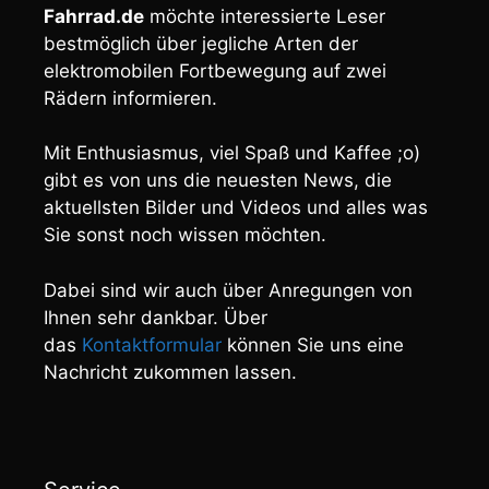
Fahrrad.de
möchte interessierte Leser
bestmöglich über jegliche Arten der
elektromobilen Fortbewegung auf zwei
Rädern informieren.
Mit Enthusiasmus, viel Spaß und Kaffee ;o)
gibt es von uns die neuesten News, die
aktuellsten Bilder und Videos und alles was
Sie sonst noch wissen möchten.
Dabei sind wir auch über Anregungen von
Ihnen sehr dankbar. Über
das
Kontaktformular
können Sie uns eine
Nachricht zukommen lassen.