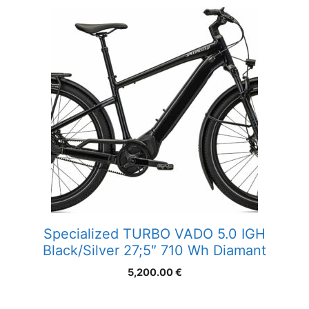
Specialized TURBO VADO 5.0 IGH
Black/Silver 27;5″ 710 Wh Diamant
5,200.00
€