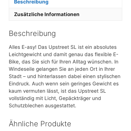
Beschreibung
Zusätzliche Informationen
Beschreibung
Alles E-asy! Das Upstreet SL ist ein absolutes
Leichtgewicht und damit genau das flexible E-
Bike, das Sie sich für Ihren Alltag wünschen. In
Windeseile gelangen Sie an jeden Ort in Ihrer
Stadt – und hinterlassen dabei einen stylischen
Eindruck. Auch wenn sein geringes Gewicht es
kaum vermuten lässt, ist das Upstreet SL
vollständig mit Licht, Gepäckträger und
Schutzblechen ausgestattet.
Ähnliche Produkte