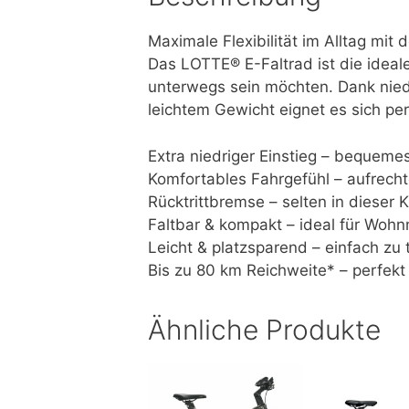
Maximale Flexibilität im Alltag mit
Das LOTTE® E-Faltrad ist die ideale
unterwegs sein möchten. Dank nie
leichtem Gewicht eignet es sich per
Extra niedriger Einstieg – bequeme
Komfortables Fahrgefühl – aufrecht
Rücktrittbremse – selten in dieser
Faltbar & kompakt – ideal für Wohn
Leicht & platzsparend – einfach zu
Bis zu 80 km Reichweite* – perfekt 
Ähnliche Produkte