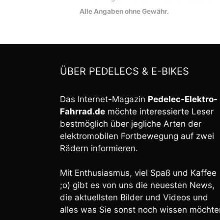
Alle Angaben ohne Gewähr.
ÜBER PEDELECS & E-BIKES
Das Internet-Magazin
Pedelec-Elektro-
Fahrrad.de
möchte interessierte Leser
bestmöglich über jegliche Arten der
elektromobilen Fortbewegung auf zwei
Rädern informieren.
Mit Enthusiasmus, viel Spaß und Kaffee
;o) gibt es von uns die neuesten News,
die aktuellsten Bilder und Videos und
alles was Sie sonst noch wissen möchte