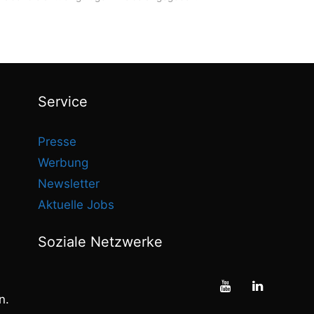
Service
Presse
Werbung
Newsletter
Aktuelle Jobs
Soziale Netzwerke
n.