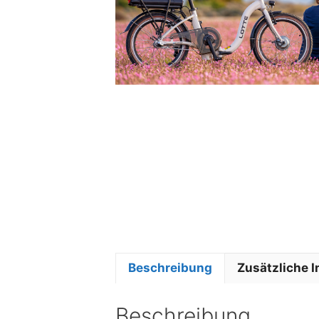
Beschreibung
Zusätzliche 
Beschreibung