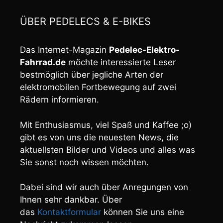
ÜBER PEDELECS & E-BIKES
Das Internet-Magazin
Pedelec-Elektro-
Fahrrad.de
möchte interessierte Leser
bestmöglich über jegliche Arten der
elektromobilen Fortbewegung auf zwei
Rädern informieren.
Mit Enthusiasmus, viel Spaß und Kaffee ;o)
gibt es von uns die neuesten News, die
aktuellsten Bilder und Videos und alles was
Sie sonst noch wissen möchten.
Dabei sind wir auch über Anregungen von
Ihnen sehr dankbar. Über
das
Kontaktformular
können Sie uns eine