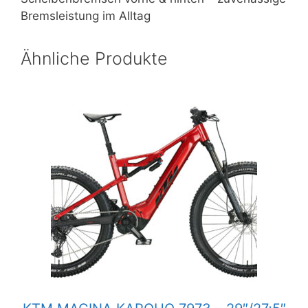
Bremsleistung im Alltag
Ähnliche Produkte