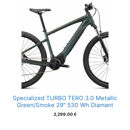
Specialized TURBO TERO 3.0 Metallic
Green/Smoke 29″ 530 Wh Diamant
2,299.00
€