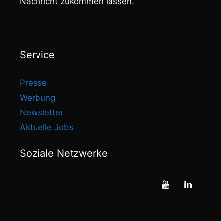
Nachricht zukommen lassen.
Service
Presse
Werbung
Newsletter
Aktuelle Jobs
Soziale Netzwerke