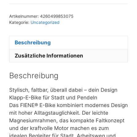
Artikelnummer:
4260499853075
Kategorie:
Uncategorized
Beschreibung
Zusätzliche Informationen
Beschreibung
Stylisch, faltbar, überall dabei – dein Design
Klapp-E-Bike für Stadt und Pendeln
Das FIENE® E-Bike kombiniert modernes Design
mit hoher Alltagstauglichkeit. Der leichte
Magnesiumrahmen, das kompakte Faltkonzept
und der kraftvolle Motor machen es zum
idealen Begleiter für Stadt, Arbeitsweg und