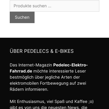
Suchen
nach:
Suchen
ÜBER PEDELECS & E-BIKES
Das Internet-Magazin
Pedelec-Elektro-
Fahrrad.de
möchte interessierte Leser
bestmöglich über jegliche Arten der
elektromobilen Fortbewegung auf zwei
Rädern informieren.
Mit Enthusiasmus, viel Spaß und Kaffee ;o)
gibt es von uns die neuesten News, die