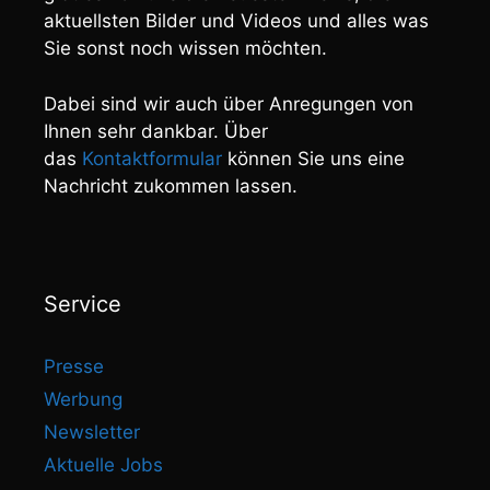
aktuellsten Bilder und Videos und alles was
Sie sonst noch wissen möchten.
Dabei sind wir auch über Anregungen von
Ihnen sehr dankbar. Über
das
Kontaktformular
können Sie uns eine
Nachricht zukommen lassen.
Service
Presse
Werbung
Newsletter
Aktuelle Jobs