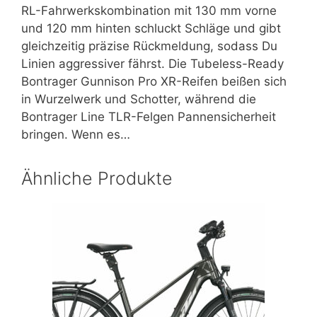
RL-Fahrwerkskombination mit 130 mm vorne
und 120 mm hinten schluckt Schläge und gibt
gleichzeitig präzise Rückmeldung, sodass Du
Linien aggressiver fährst. Die Tubeless-Ready
Bontrager Gunnison Pro XR-Reifen beißen sich
in Wurzelwerk und Schotter, während die
Bontrager Line TLR-Felgen Pannensicherheit
bringen. Wenn es…
Ähnliche Produkte