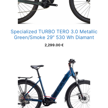
Specialized TURBO TERO 3.0 Metallic
Green/Smoke 29″ 530 Wh Diamant
2,299.00
€