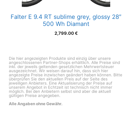
Falter E 9.4 RT sublime grey, glossy 28″
500 Wh Diamant
2,799.00
€
Die hier angezeigten Produkte sind einzig über unsere
angeschlossenen Partner-Shops erhältlich. Alle Preise sind
inkl. der jeweils geltenden gesetzlichen Mehrwertsteuer
ausgezeichnet. Wir weisen darauf hin, dass sich hier
angezeigte Preise inzwischen geändert haben können. Bitte
überprüfen Sie den aktuellen Preis auf der Seite des
jeweiligen Anbieters. Eine Aktualisierung der Preise auf
unserem Angebot in Echtzeit ist technisch nicht immer
möglich. Bei den Anbietern selbst sind aber die aktuell
gültigen Preise angegeben.
Alle Angaben ohne Gewähr.