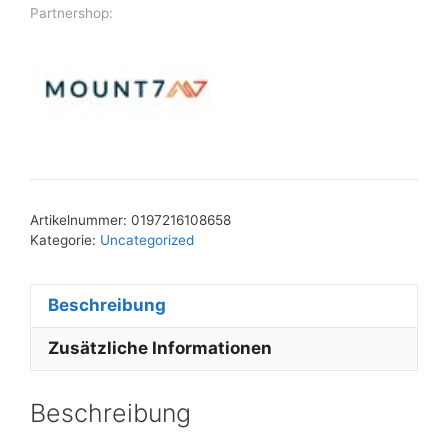
Partnershop:
Artikelnummer:
0197216108658
Kategorie:
Uncategorized
Beschreibung
Zusätzliche Informationen
Beschreibung