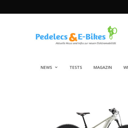
Zum
Inhalt
springen
NEWS
TESTS
MAGAZIN
W