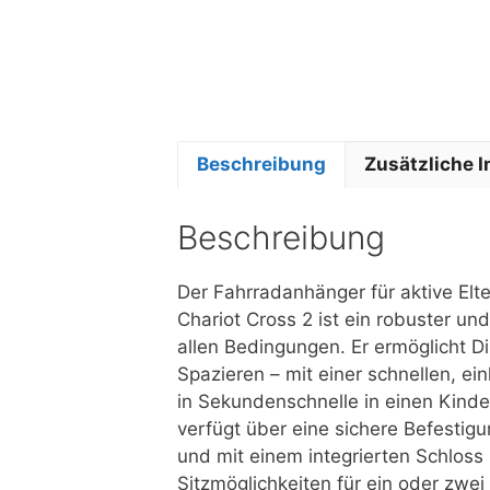
Beschreibung
Zusätzliche 
Beschreibung
Der Fahrradanhänger für aktive Elt
Chariot Cross 2 ist ein robuster u
allen Bedingungen. Er ermöglicht 
Spazieren – mit einer schnellen, e
in Sekundenschnelle in einen Kind
verfügt über eine sichere Befestigu
und mit einem integrierten Schloss 
Sitzmöglichkeiten für ein oder zwei 