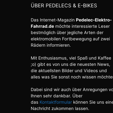
ÜBER PEDELECS & E-BIKES
Das Internet-Magazin
Pedelec-Elektro-
Fahrrad.de
möchte interessierte Leser
bestmöglich über jegliche Arten der
elektromobilen Fortbewegung auf zwei
Rädern informieren.
Mit Enthusiasmus, viel Spaß und Kaffee
;o) gibt es von uns die neuesten News,
die aktuellsten Bilder und Videos und
alles was Sie sonst noch wissen möchte
Dabei sind wir auch über Anregungen v
Ihnen sehr dankbar. Über
das
Kontaktformular
können Sie uns ein
Nachricht zukommen lassen.