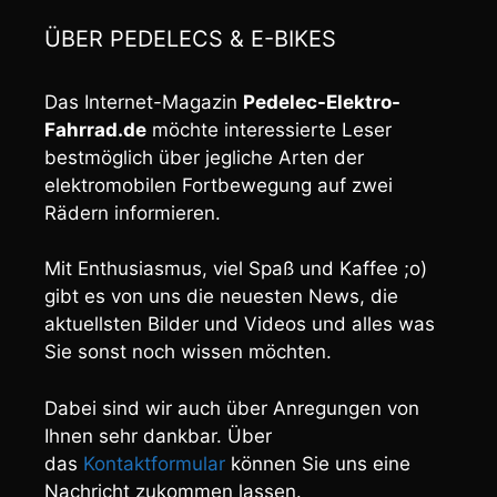
ÜBER PEDELECS & E-BIKES
Das Internet-Magazin
Pedelec-Elektro-
Fahrrad.de
möchte interessierte Leser
bestmöglich über jegliche Arten der
elektromobilen Fortbewegung auf zwei
Rädern informieren.
Mit Enthusiasmus, viel Spaß und Kaffee ;o)
gibt es von uns die neuesten News, die
aktuellsten Bilder und Videos und alles was
Sie sonst noch wissen möchten.
Dabei sind wir auch über Anregungen von
Ihnen sehr dankbar. Über
das
Kontaktformular
können Sie uns eine
Nachricht zukommen lassen.