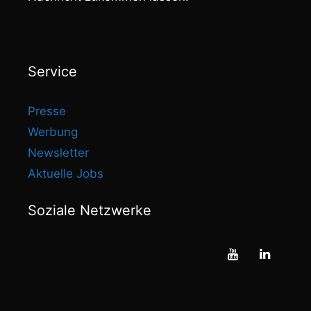
Service
Presse
Werbung
Newsletter
Aktuelle Jobs
Soziale Netzwerke