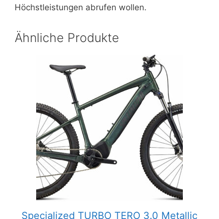
Höchstleistungen abrufen wollen.
Ähnliche Produkte
Specialized TURBO TERO 3.0 Metallic