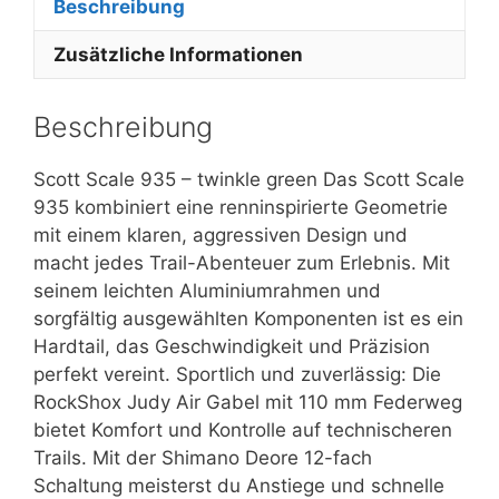
Beschreibung
Zusätzliche Informationen
Beschreibung
Scott Scale 935 – twinkle green Das Scott Scale
935 kombiniert eine renninspirierte Geometrie
mit einem klaren, aggressiven Design und
macht jedes Trail-Abenteuer zum Erlebnis. Mit
seinem leichten Aluminiumrahmen und
sorgfältig ausgewählten Komponenten ist es ein
Hardtail, das Geschwindigkeit und Präzision
perfekt vereint. Sportlich und zuverlässig: Die
RockShox Judy Air Gabel mit 110 mm Federweg
bietet Komfort und Kontrolle auf technischeren
Trails. Mit der Shimano Deore 12-fach
Schaltung meisterst du Anstiege und schnelle