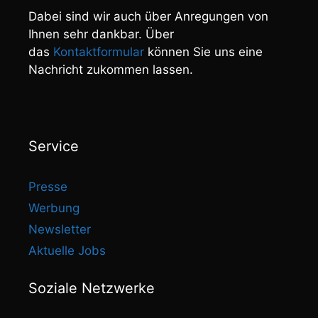
Dabei sind wir auch über Anregungen von
Ihnen sehr dankbar. Über
das
Kontaktformular
können Sie uns eine
Nachricht zukommen lassen.
Service
Presse
Werbung
Newsletter
Aktuelle Jobs
Soziale Netzwerke