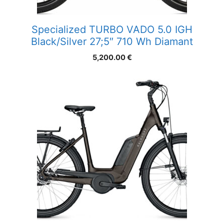
Specialized TURBO VADO 5.0 IGH
Black/Silver 27;5″ 710 Wh Diamant
5,200.00
€