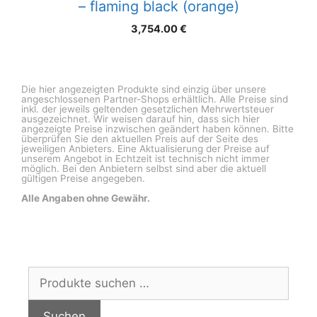
– flaming black (orange)
3,754.00
€
Die hier angezeigten Produkte sind einzig über unsere
angeschlossenen Partner-Shops erhältlich. Alle Preise sind
inkl. der jeweils geltenden gesetzlichen Mehrwertsteuer
ausgezeichnet. Wir weisen darauf hin, dass sich hier
angezeigte Preise inzwischen geändert haben können. Bitte
überprüfen Sie den aktuellen Preis auf der Seite des
jeweiligen Anbieters. Eine Aktualisierung der Preise auf
unserem Angebot in Echtzeit ist technisch nicht immer
möglich. Bei den Anbietern selbst sind aber die aktuell
gültigen Preise angegeben.
Alle Angaben ohne Gewähr.
Suchen
nach:
Suchen