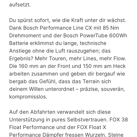
aufsetzt.
Du spürst sofort, wie die Kraft unter dir wächst.
Dank Bosch Performance Line CX mit 85 Nm
Drehmoment und der Bosch PowerTube 600Wh
Batterie erklimmst du lange, technische
Anstiege ohne die Luft rauszugehen; das
Ergebnis? Mehr Touren, mehr Lines, mehr Flow.
Die 160 mm an der Front und 150 mm am Heck
arbeiten zusammen und geben dir bergauf wie
bergab das Gefühl, dass das Terrain sich
deinem Willen unterordnet – präzise, souverän,
kompromisslos.
Auf den Abfahrten verwandelt sich diese
Unterstützung in pures Selbstvertrauen. FOX 38
Float Performance und der FOX Float X
Performance Dämpfer fressen Wurzeln, Steine