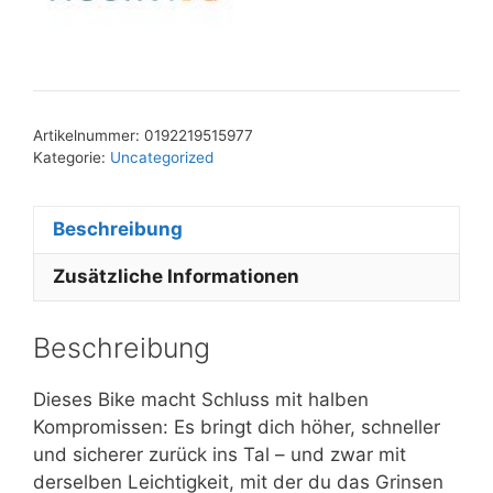
Artikelnummer:
0192219515977
Kategorie:
Uncategorized
Beschreibung
Zusätzliche Informationen
Beschreibung
Dieses Bike macht Schluss mit halben
Kompromissen: Es bringt dich höher, schneller
und sicherer zurück ins Tal – und zwar mit
derselben Leichtigkeit, mit der du das Grinsen