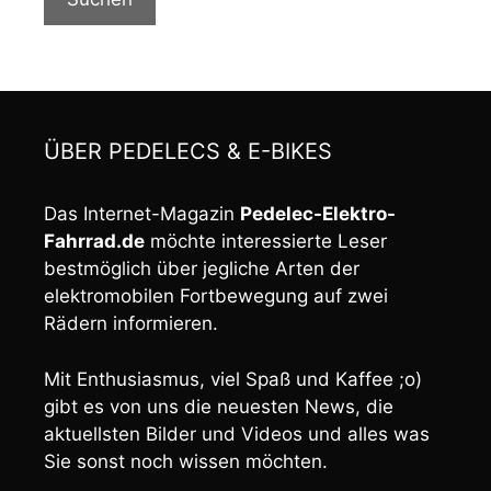
ÜBER PEDELECS & E-BIKES
Das Internet-Magazin
Pedelec-Elektro-
Fahrrad.de
möchte interessierte Leser
bestmöglich über jegliche Arten der
elektromobilen Fortbewegung auf zwei
Rädern informieren.
Mit Enthusiasmus, viel Spaß und Kaffee ;o)
gibt es von uns die neuesten News, die
aktuellsten Bilder und Videos und alles was
Sie sonst noch wissen möchten.