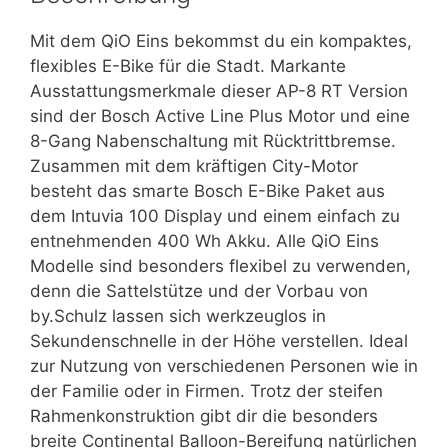
Mit dem QiO Eins bekommst du ein kompaktes,
flexibles E-Bike für die Stadt. Markante
Ausstattungsmerkmale dieser AP-8 RT Version
sind der Bosch Active Line Plus Motor und eine
8-Gang Nabenschaltung mit Rücktrittbremse.
Zusammen mit dem kräftigen City-Motor
besteht das smarte Bosch E-Bike Paket aus
dem Intuvia 100 Display und einem einfach zu
entnehmenden 400 Wh Akku. Alle QiO Eins
Modelle sind besonders flexibel zu verwenden,
denn die Sattelstütze und der Vorbau von
by.Schulz lassen sich werkzeuglos in
Sekundenschnelle in der Höhe verstellen. Ideal
zur Nutzung von verschiedenen Personen wie in
der Familie oder in Firmen. Trotz der steifen
Rahmenkonstruktion gibt dir die besonders
breite Continental Balloon-Bereifung natürlichen