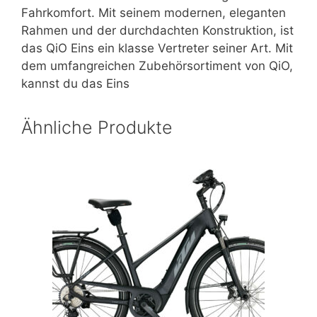
Fahrkomfort. Mit seinem modernen, eleganten
Rahmen und der durchdachten Konstruktion, ist
das QiO Eins ein klasse Vertreter seiner Art. Mit
dem umfangreichen Zubehörsortiment von QiO,
kannst du das Eins
Ähnliche Produkte