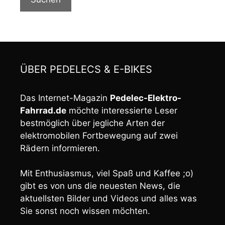
ÜBER PEDELECS & E-BIKES
Das Internet-Magazin
Pedelec-Elektro-
Fahrrad.de
möchte interessierte Leser
bestmöglich über jegliche Arten der
elektromobilen Fortbewegung auf zwei
Rädern informieren.
Mit Enthusiasmus, viel Spaß und Kaffee ;o)
gibt es von uns die neuesten News, die
aktuellsten Bilder und Videos und alles was
Sie sonst noch wissen möchten.