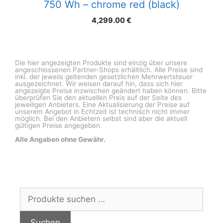
750 Wh – chrome red (black)
4,299.00
€
Die hier angezeigten Produkte sind einzig über unsere
angeschlossenen Partner-Shops erhältlich. Alle Preise sind
inkl. der jeweils geltenden gesetzlichen Mehrwertsteuer
ausgezeichnet. Wir weisen darauf hin, dass sich hier
angezeigte Preise inzwischen geändert haben können. Bitte
überprüfen Sie den aktuellen Preis auf der Seite des
jeweiligen Anbieters. Eine Aktualisierung der Preise auf
unserem Angebot in Echtzeit ist technisch nicht immer
möglich. Bei den Anbietern selbst sind aber die aktuell
gültigen Preise angegeben.
Alle Angaben ohne Gewähr.
Suchen
nach:
Suchen