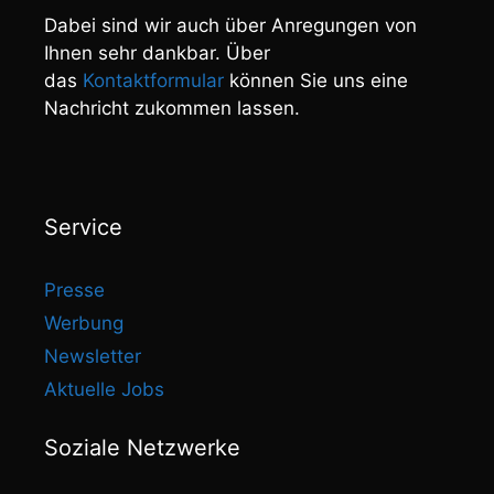
Dabei sind wir auch über Anregungen von
Ihnen sehr dankbar. Über
das
Kontaktformular
können Sie uns eine
Nachricht zukommen lassen.
Service
Presse
Werbung
Newsletter
Aktuelle Jobs
Soziale Netzwerke