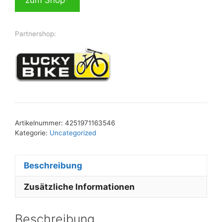
Partnershop:
Artikelnummer:
4251971163546
Kategorie:
Uncategorized
Beschreibung
Zusätzliche Informationen
Beschreibung