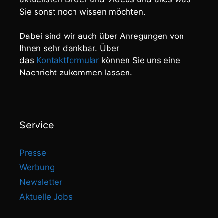
Sie sonst noch wissen möchten.
Dabei sind wir auch über Anregungen von
Ihnen sehr dankbar. Über
das
Kontaktformular
können Sie uns eine
Nachricht zukommen lassen.
Service
Presse
Werbung
Newsletter
Aktuelle Jobs