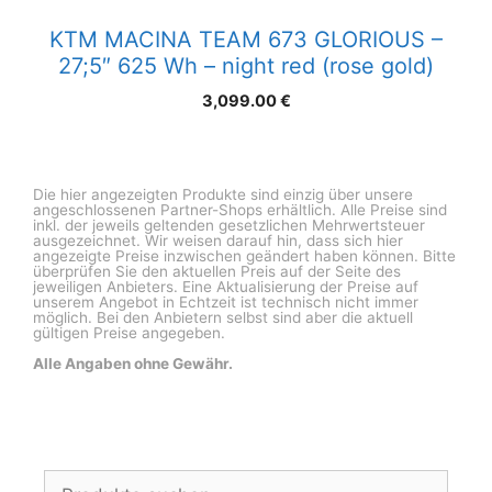
KTM MACINA TEAM 673 GLORIOUS –
27;5″ 625 Wh – night red (rose gold)
3,099.00
€
Die hier angezeigten Produkte sind einzig über unsere
angeschlossenen Partner-Shops erhältlich. Alle Preise sind
inkl. der jeweils geltenden gesetzlichen Mehrwertsteuer
ausgezeichnet. Wir weisen darauf hin, dass sich hier
angezeigte Preise inzwischen geändert haben können. Bitte
überprüfen Sie den aktuellen Preis auf der Seite des
jeweiligen Anbieters. Eine Aktualisierung der Preise auf
unserem Angebot in Echtzeit ist technisch nicht immer
möglich. Bei den Anbietern selbst sind aber die aktuell
gültigen Preise angegeben.
Alle Angaben ohne Gewähr.
Suchen