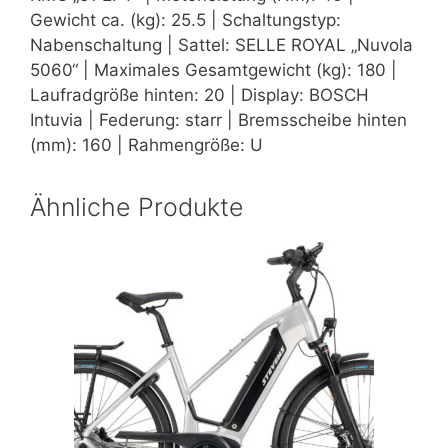
Gewicht ca. (kg): 25.5 | Schaltungstyp:
Nabenschaltung | Sattel: SELLE ROYAL „Nuvola
5060“ | Maximales Gesamtgewicht (kg): 180 |
Laufradgröße hinten: 20 | Display: BOSCH
Intuvia | Federung: starr | Bremsscheibe hinten
(mm): 160 | Rahmengröße: U
Ähnliche Produkte