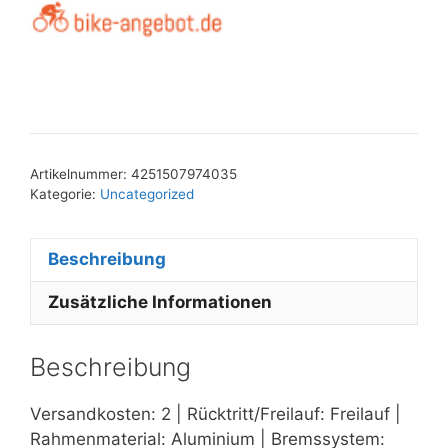
Artikelnummer:
4251507974035
Kategorie:
Uncategorized
Beschreibung
Zusätzliche Informationen
Beschreibung
Versandkosten: 2 | Rücktritt/Freilauf: Freilauf |
Rahmenmaterial: Aluminium | Bremssystem: