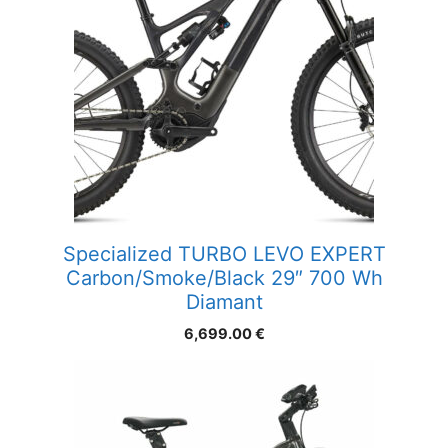
Specialized TURBO LEVO EXPERT
Carbon/Smoke/Black 29″ 700 Wh
Diamant
6,699.00
€