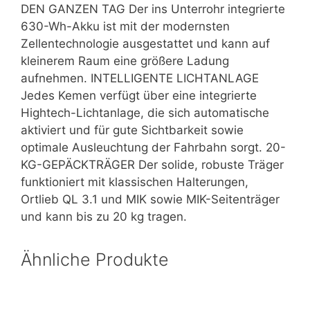
DEN GANZEN TAG Der ins Unterrohr integrierte
630-Wh-Akku ist mit der modernsten
Zellentechnologie ausgestattet und kann auf
kleinerem Raum eine größere Ladung
aufnehmen. INTELLIGENTE LICHTANLAGE
Jedes Kemen verfügt über eine integrierte
Hightech-Lichtanlage, die sich automatische
aktiviert und für gute Sichtbarkeit sowie
optimale Ausleuchtung der Fahrbahn sorgt. 20-
KG-GEPÄCKTRÄGER Der solide, robuste Träger
funktioniert mit klassischen Halterungen,
Ortlieb QL 3.1 und MIK sowie MIK-Seitenträger
und kann bis zu 20 kg tragen.
Ähnliche Produkte