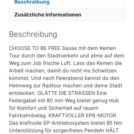
Beschreibung
Zusätzliche Informationen
Beschreibung
CHOOSE TO BE FREE Sause mit dem Kemen
Tour durch den Stadtverkehr und atme auf dem
Weg zum Job frische Luft. Lass das Kemen die
Arbeit machen, damit du nicht ins Schwitzen
kommst. Und nach Feierabend kannst du den
Heimweg zur Radtour machen und deine Stadt
entdecken. GLÄTTE DIE STRASSEN Eine
Federgabel mit 80 mm Weg bietet genug Hub
für Komfort und Sicherheit auf rauem
Fahrbahnbelag. KRAFTVOLLER EP6-MOTOR
Das kraftvolle EP-Antriebssystem bietet 85 Nm
Unterstützung für sorgenfreies Pendeln HÄLT