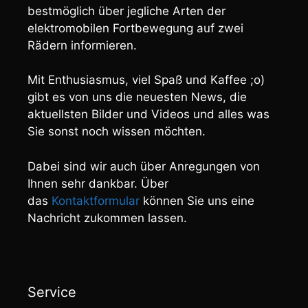
bestmöglich über jegliche Arten der
elektromobilen Fortbewegung auf zwei
Rädern informieren.
Mit Enthusiasmus, viel Spaß und Kaffee ;o)
gibt es von uns die neuesten News, die
aktuellsten Bilder und Videos und alles was
Sie sonst noch wissen möchten.
Dabei sind wir auch über Anregungen von
Ihnen sehr dankbar. Über
das
Kontaktformular
können Sie uns eine
Nachricht zukommen lassen.
Service