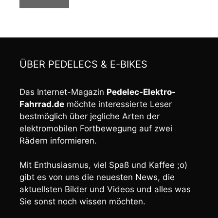
ÜBER PEDELECS & E-BIKES
Das Internet-Magazin
Pedelec-Elektro-
Fahrrad.de
möchte interessierte Leser
bestmöglich über jegliche Arten der
elektromobilen Fortbewegung auf zwei
Rädern informieren.
Mit Enthusiasmus, viel Spaß und Kaffee ;o)
gibt es von uns die neuesten News, die
aktuellsten Bilder und Videos und alles was
Sie sonst noch wissen möchten.