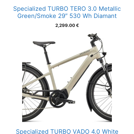
Specialized TURBO TERO 3.0 Metallic
Green/Smoke 29″ 530 Wh Diamant
2,299.00
€
Specialized TURBO VADO 4.0 White