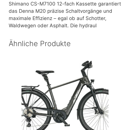
Shimano CS-M7100 12-fach Kassette garantiert
das Denna M20 präzise Schaltvorgänge und
maximale Effizienz – egal ob auf Schotter,
Waldwegen oder Asphalt. Die hydraul
Ähnliche Produkte