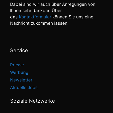
Dabei sind wir auch über Anregungen von
Ihnen sehr dankbar. Über
das
Kontaktformular
können Sie uns eine
Nachricht zukommen lassen.
Service
Presse
Werbung
Newsletter
Aktuelle Jobs
Soziale Netzwerke