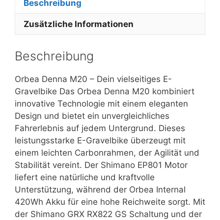
Beschreibung
Zusätzliche Informationen
Beschreibung
Orbea Denna M20 – Dein vielseitiges E-
Gravelbike Das Orbea Denna M20 kombiniert
innovative Technologie mit einem eleganten
Design und bietet ein unvergleichliches
Fahrerlebnis auf jedem Untergrund. Dieses
leistungsstarke E-Gravelbike überzeugt mit
einem leichten Carbonrahmen, der Agilität und
Stabilität vereint. Der Shimano EP801 Motor
liefert eine natürliche und kraftvolle
Unterstützung, während der Orbea Internal
420Wh Akku für eine hohe Reichweite sorgt. Mit
der Shimano GRX RX822 GS Schaltung und der