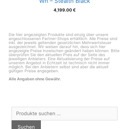
Wh – Stealth Black
4,199.00
€
Die hier angezeigten Produkte sind einzig über unsere
angeschlossenen Partner-Shops erhältlich. Alle Preise sind
inkl. der jeweils geltenden gesetzlichen Mehrwertsteuer
ausgezeichnet. Wir weisen darauf hin, dass sich hier
angezeigte Preise inzwischen geändert haben können. Bitte
überprüfen Sie den aktuellen Preis auf der Seite des
jeweiligen Anbieters. Eine Aktualisierung der Preise auf
unserem Angebot in Echtzeit ist technisch nicht immer
möglich. Bei den Anbietern selbst sind aber die aktuell
gültigen Preise angegeben.
Alle Angaben ohne Gewähr.
Suchen
nach:
Suchen