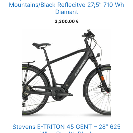
Mountains/Black Reflecitve 27;5″ 710 Wh
Diamant
3,300.00
€
Stevens E-TRITON 45 GENT – 28″ 625