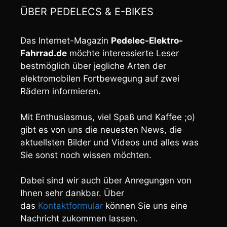
ÜBER PEDELECS & E-BIKES
Das Internet-Magazin
Pedelec-Elektro-
Fahrrad.de
möchte interessierte Leser
bestmöglich über jegliche Arten der
elektromobilen Fortbewegung auf zwei
Rädern informieren.
Mit Enthusiasmus, viel Spaß und Kaffee ;o)
gibt es von uns die neuesten News, die
aktuellsten Bilder und Videos und alles was
Sie sonst noch wissen möchten.
Dabei sind wir auch über Anregungen von
Ihnen sehr dankbar. Über
das
Kontaktformular
können Sie uns eine
Nachricht zukommen lassen.