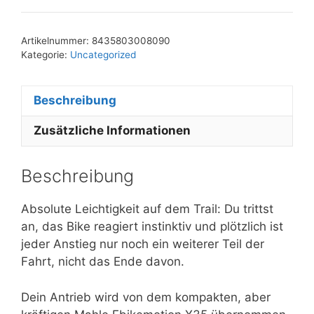
Artikelnummer:
8435803008090
Kategorie:
Uncategorized
Beschreibung
Zusätzliche Informationen
Beschreibung
Absolute Leichtigkeit auf dem Trail: Du trittst
an, das Bike reagiert instinktiv und plötzlich ist
jeder Anstieg nur noch ein weiterer Teil der
Fahrt, nicht das Ende davon.
Dein Antrieb wird von dem kompakten, aber