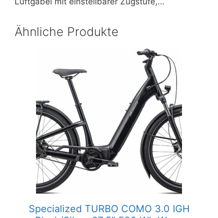
Luftgabel mit einstellbarer Zugstufe,…
Ähnliche Produkte
Specialized TURBO COMO 3.0 IGH