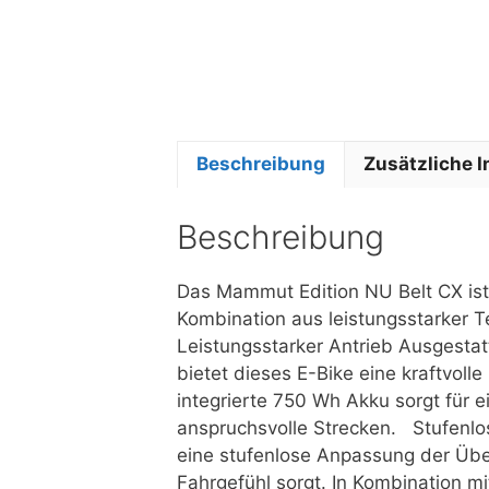
Beschreibung
Zusätzliche 
Beschreibung
Das Mammut Edition NU Belt CX ist
Kombination aus leistungsstarker 
Leistungsstarker Antrieb Ausgesta
bietet dieses E-Bike eine kraftvol
integrierte 750 Wh Akku sorgt für e
anspruchsvolle Strecken. Stufenlo
eine stufenlose Anpassung der Übe
Fahrgefühl sorgt. In Kombination 