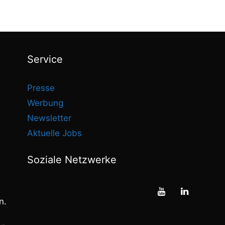
Service
Presse
Werbung
Newsletter
Aktuelle Jobs
Soziale Netzwerke
n.