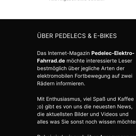
ÜBER PEDELECS & E-BIKES
Das Internet-Magazin
Pedelec-Elektro-
Fahrrad.de
möchte interessierte Leser
bestmöglich über jegliche Arten der
elektromobilen Fortbewegung auf zwei
Rädern informieren.
Mit Enthusiasmus, viel Spaß und Kaffee
;o) gibt es von uns die neuesten News,
die aktuellsten Bilder und Videos und
alles was Sie sonst noch wissen möchte