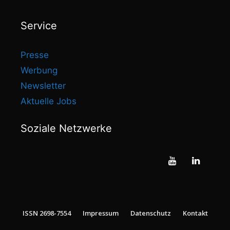
Service
Presse
Werbung
Newsletter
Aktuelle Jobs
Soziale Netzwerke
ISSN 2698-7554
Impressum
Datenschutz
Kontakt