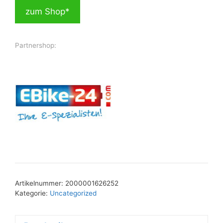
zum Shop*
Partnershop:
Artikelnummer:
2000001626252
Kategorie:
Uncategorized