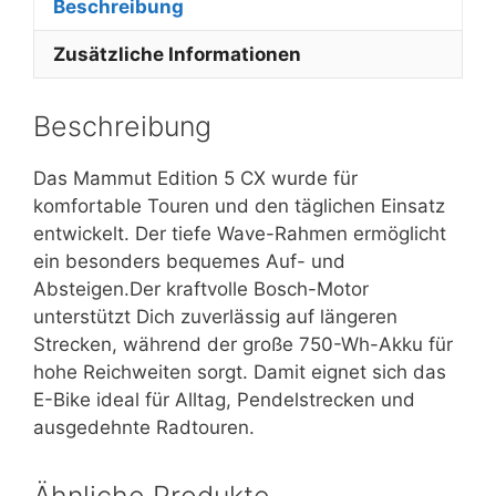
Beschreibung
Zusätzliche Informationen
Beschreibung
Das Mammut Edition 5 CX wurde für
komfortable Touren und den täglichen Einsatz
entwickelt. Der tiefe Wave-Rahmen ermöglicht
ein besonders bequemes Auf- und
Absteigen.Der kraftvolle Bosch-Motor
unterstützt Dich zuverlässig auf längeren
Strecken, während der große 750-Wh-Akku für
hohe Reichweiten sorgt. Damit eignet sich das
E-Bike ideal für Alltag, Pendelstrecken und
ausgedehnte Radtouren.
Ähnliche Produkte