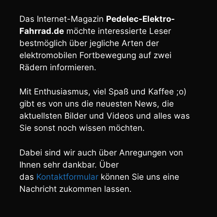
Das Internet-Magazin
Pedelec-Elektro-
Fahrrad.de
möchte interessierte Leser
bestmöglich über jegliche Arten der
elektromobilen Fortbewegung auf zwei
Rädern informieren.
Mit Enthusiasmus, viel Spaß und Kaffee ;o)
gibt es von uns die neuesten News, die
aktuellsten Bilder und Videos und alles was
Sie sonst noch wissen möchten.
Dabei sind wir auch über Anregungen von
Ihnen sehr dankbar. Über
das
Kontaktformular
können Sie uns eine
Nachricht zukommen lassen.