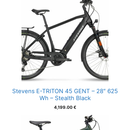
Stevens E-TRITON 45 GENT – 28″ 625
Wh – Stealth Black
4,199.00
€