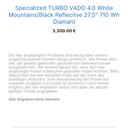
Specialized TURBO VADO 4.0 White
Mountains/Black Reflecitve 27;5″ 710 Wh
Diamant
3,300.00
€
Die hier angezeigten Produkte sind einzig über unsere
angeschlossenen Partner-Shops erhältlich. Alle Preise sind
inkl. der jeweils geltenden gesetzlichen Mehrwertsteuer
ausgezeichnet. Wir weisen darauf hin, dass sich hier
angezeigte Preise inzwischen geändert haben können. Bitte
überprüfen Sie den aktuellen Preis auf der Seite des
jeweiligen Anbieters. Eine Aktualisierung der Preise auf
unserem Angebot in Echtzeit ist technisch nicht immer
möglich. Bei den Anbietern selbst sind aber die aktuell
gültigen Preise angegeben.
Alle Angaben ohne Gewähr.