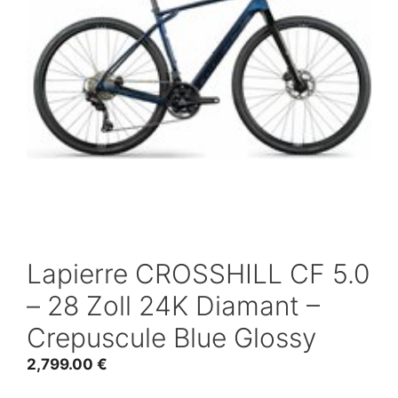
Lapierre CROSSHILL CF 5.0
– 28 Zoll 24K Diamant –
Crepuscule Blue Glossy
2,799.00
€