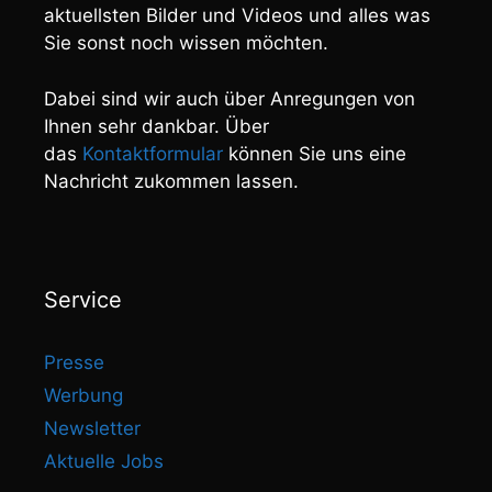
aktuellsten Bilder und Videos und alles was
Sie sonst noch wissen möchten.
Dabei sind wir auch über Anregungen von
Ihnen sehr dankbar. Über
das
Kontaktformular
können Sie uns eine
Nachricht zukommen lassen.
Service
Presse
Werbung
Newsletter
Aktuelle Jobs