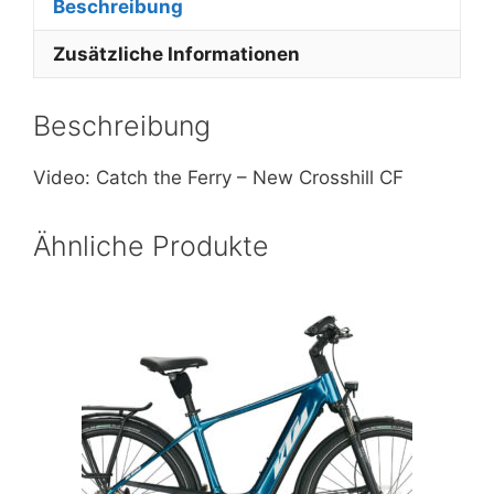
Beschreibung
Zusätzliche Informationen
Beschreibung
Video: Catch the Ferry – New Crosshill CF
Ähnliche Produkte