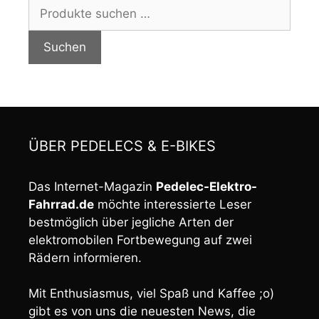
Suchen
nach:
Suchen
ÜBER PEDELECS & E-BIKES
Das Internet-Magazin
Pedelec-Elektro-
Fahrrad.de
möchte interessierte Leser
bestmöglich über jegliche Arten der
elektromobilen Fortbewegung auf zwei
Rädern informieren.
Mit Enthusiasmus, viel Spaß und Kaffee ;o)
gibt es von uns die neuesten News, die