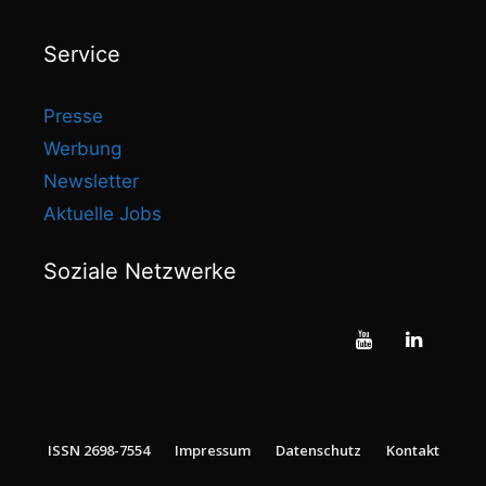
Service
Presse
Werbung
Newsletter
Aktuelle Jobs
Soziale Netzwerke
ISSN 2698-7554
Impressum
Datenschutz
Kontakt