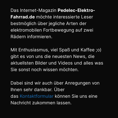
Das Internet-Magazin
Pedelec-Elektro-
Fahrrad.de
möchte interessierte Leser
bestmöglich über jegliche Arten der
elektromobilen Fortbewegung auf zwei
Rädern informieren.
Mit Enthusiasmus, viel Spaß und Kaffee ;o)
gibt es von uns die neuesten News, die
aktuellsten Bilder und Videos und alles was
Sie sonst noch wissen möchten.
Dabei sind wir auch über Anregungen von
Ihnen sehr dankbar. Über
das
Kontaktformular
können Sie uns eine
Nachricht zukommen lassen.