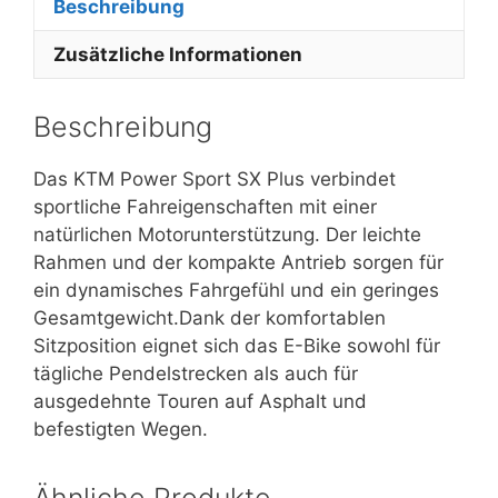
Beschreibung
Zusätzliche Informationen
Beschreibung
Das KTM Power Sport SX Plus verbindet
sportliche Fahreigenschaften mit einer
natürlichen Motorunterstützung. Der leichte
Rahmen und der kompakte Antrieb sorgen für
ein dynamisches Fahrgefühl und ein geringes
Gesamtgewicht.Dank der komfortablen
Sitzposition eignet sich das E-Bike sowohl für
tägliche Pendelstrecken als auch für
ausgedehnte Touren auf Asphalt und
befestigten Wegen.
Ähnliche Produkte