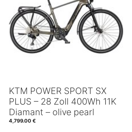
KTM POWER SPORT SX
PLUS – 28 Zoll 400Wh 11K
Diamant – olive pearl
4,799.00
€