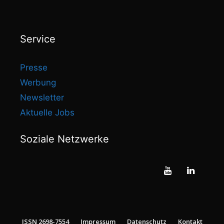
Service
Presse
Werbung
Newsletter
Aktuelle Jobs
Soziale Netzwerke
ISSN 2698-7554
Impressum
Datenschutz
Kontakt