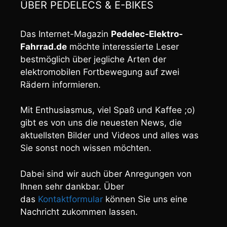
ÜBER PEDELECS & E-BIKES
Das Internet-Magazin
Pedelec-Elektro-
Fahrrad.de
möchte interessierte Leser
bestmöglich über jegliche Arten der
elektromobilen Fortbewegung auf zwei
Rädern informieren.
Mit Enthusiasmus, viel Spaß und Kaffee ;o)
gibt es von uns die neuesten News, die
aktuellsten Bilder und Videos und alles was
Sie sonst noch wissen möchten.
Dabei sind wir auch über Anregungen von
Ihnen sehr dankbar. Über
das
Kontaktformular
können Sie uns eine
Nachricht zukommen lassen.