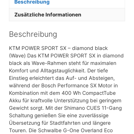
Beschreibung
Zusätzliche Informationen
Beschreibung
KTM POWER SPORT SX – diamond black
(Wave) Das KTM POWER SPORT SX in diamond
black als Wave-Rahmen steht für maximalen
Komfort und Alltagstauglichkeit. Der tiefe
Einstieg erleichtert das Auf- und Absteigen,
während der Bosch Performance SX Motor in
Kombination mit dem 400 Wh CompactTube
Akku für kraftvolle Unterstützung bei geringem
Gewicht sorgt. Mit der Shimano CUES 11-Gang
Schaltung genießen Sie eine zuverlässige
Übersetzung für Stadtfahrten und längere
Touren. Die Schwalbe G-One Overland Eco