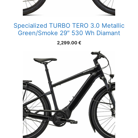
Specialized TURBO TERO 3.0 Metallic
Green/Smoke 29″ 530 Wh Diamant
2,299.00
€