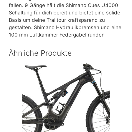
fallen. 9 Gänge hält die Shimano Cues U4000
Schaltung für dich bereit und bietet eine solide
Basis um deine Trailtour kraftsparend zu
gestalten. Shimano Hydraulikbremsen und eine
100 mm Luftkammer Federgabel runden
Ähnliche Produkte