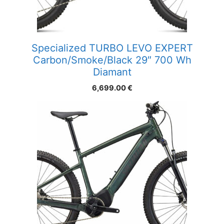
Specialized TURBO LEVO EXPERT
Carbon/Smoke/Black 29″ 700 Wh
Diamant
6,699.00
€