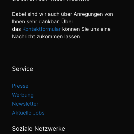
Dabei sind wir auch über Anregungen von
Ihnen sehr dankbar. Über
das
Kontaktformular
können Sie uns eine
Nachricht zukommen lassen.
Service
Presse
Werbung
Newsletter
Aktuelle Jobs
Soziale Netzwerke