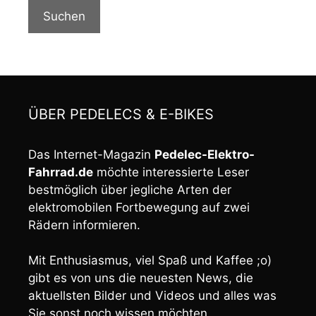
Suchen
ÜBER PEDELECS & E-BIKES
Das Internet-Magazin
Pedelec-Elektro-
Fahrrad.de
möchte interessierte Leser
bestmöglich über jegliche Arten der
elektromobilen Fortbewegung auf zwei
Rädern informieren.
Mit Enthusiasmus, viel Spaß und Kaffee ;o)
gibt es von uns die neuesten News, die
aktuellsten Bilder und Videos und alles was
Sie sonst noch wissen möchten.