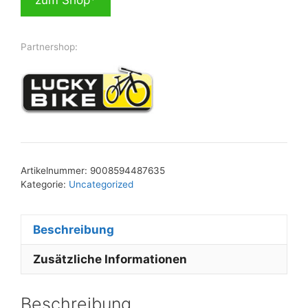
Partnershop:
Artikelnummer:
9008594487635
Kategorie:
Uncategorized
Beschreibung
Zusätzliche Informationen
Beschreibung