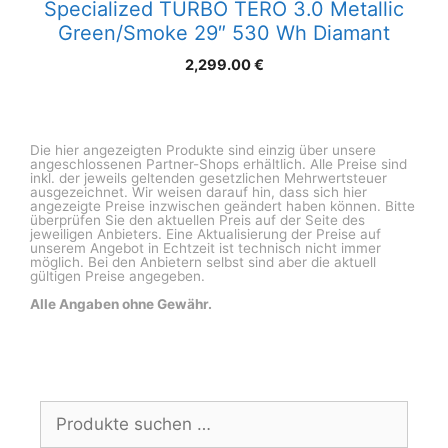
Specialized TURBO TERO 3.0 Metallic
Green/Smoke 29″ 530 Wh Diamant
2,299.00
€
Die hier angezeigten Produkte sind einzig über unsere
angeschlossenen Partner-Shops erhältlich. Alle Preise sind
inkl. der jeweils geltenden gesetzlichen Mehrwertsteuer
ausgezeichnet. Wir weisen darauf hin, dass sich hier
angezeigte Preise inzwischen geändert haben können. Bitte
überprüfen Sie den aktuellen Preis auf der Seite des
jeweiligen Anbieters. Eine Aktualisierung der Preise auf
unserem Angebot in Echtzeit ist technisch nicht immer
möglich. Bei den Anbietern selbst sind aber die aktuell
gültigen Preise angegeben.
Alle Angaben ohne Gewähr.
Suchen
nach: