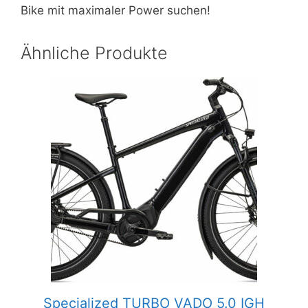
Bike mit maximaler Power suchen!
Ähnliche Produkte
Specialized TURBO VADO 5.0 IGH