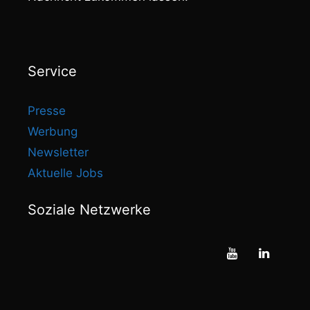
Service
Presse
Werbung
Newsletter
Aktuelle Jobs
Soziale Netzwerke