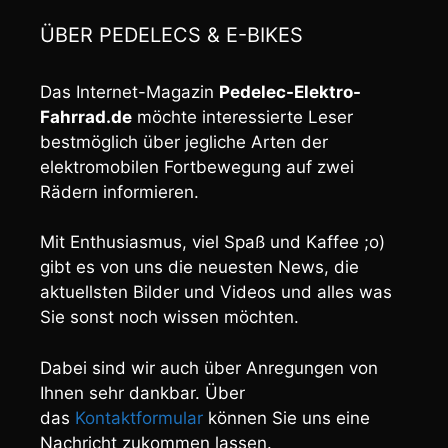
ÜBER PEDELECS & E-BIKES
Das Internet-Magazin
Pedelec-Elektro-
Fahrrad.de
möchte interessierte Leser
bestmöglich über jegliche Arten der
elektromobilen Fortbewegung auf zwei
Rädern informieren.
Mit Enthusiasmus, viel Spaß und Kaffee ;o)
gibt es von uns die neuesten News, die
aktuellsten Bilder und Videos und alles was
Sie sonst noch wissen möchten.
Dabei sind wir auch über Anregungen von
Ihnen sehr dankbar. Über
das
Kontaktformular
können Sie uns eine
Nachricht zukommen lassen.