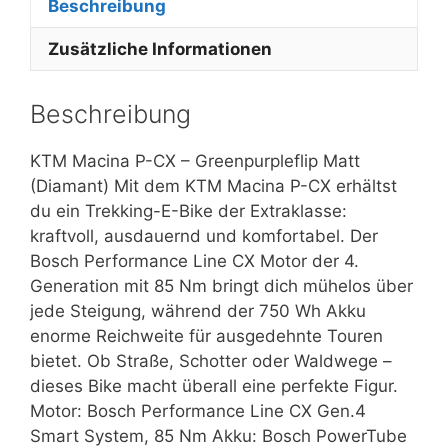
Beschreibung
Zusätzliche Informationen
Beschreibung
KTM Macina P-CX – Greenpurpleflip Matt
(Diamant) Mit dem KTM Macina P-CX erhältst
du ein Trekking-E-Bike der Extraklasse:
kraftvoll, ausdauernd und komfortabel. Der
Bosch Performance Line CX Motor der 4.
Generation mit 85 Nm bringt dich mühelos über
jede Steigung, während der 750 Wh Akku
enorme Reichweite für ausgedehnte Touren
bietet. Ob Straße, Schotter oder Waldwege –
dieses Bike macht überall eine perfekte Figur.
Motor: Bosch Performance Line CX Gen.4
Smart System, 85 Nm Akku: Bosch PowerTube