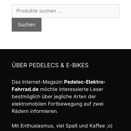
Suchen
nach:
Suchen
ÜBER PEDELECS & E-BIKES
Das Internet-Magazin
Pedelec-Elektro-
Fahrrad.de
möchte interessierte Leser
bestmöglich über jegliche Arten der
elektromobilen Fortbewegung auf zwei
Rädern informieren.
Mit Enthusiasmus, viel Spaß und Kaffee ;o)