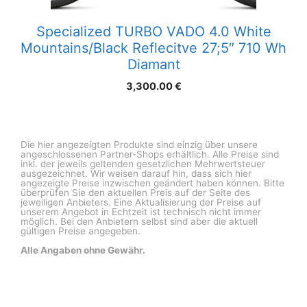
Specialized TURBO VADO 4.0 White
Mountains/Black Reflecitve 27;5″ 710 Wh
Diamant
3,300.00
€
Die hier angezeigten Produkte sind einzig über unsere
angeschlossenen Partner-Shops erhältlich. Alle Preise sind
inkl. der jeweils geltenden gesetzlichen Mehrwertsteuer
ausgezeichnet. Wir weisen darauf hin, dass sich hier
angezeigte Preise inzwischen geändert haben können. Bitte
überprüfen Sie den aktuellen Preis auf der Seite des
jeweiligen Anbieters. Eine Aktualisierung der Preise auf
unserem Angebot in Echtzeit ist technisch nicht immer
möglich. Bei den Anbietern selbst sind aber die aktuell
gültigen Preise angegeben.
Alle Angaben ohne Gewähr.