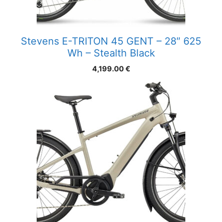
Stevens E-TRITON 45 GENT – 28″ 625
Wh – Stealth Black
4,199.00
€