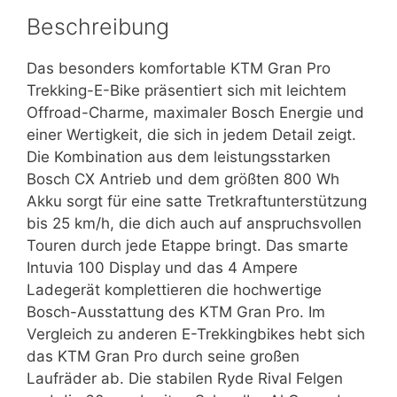
Beschreibung
Das besonders komfortable KTM Gran Pro
Trekking-E-Bike präsentiert sich mit leichtem
Offroad-Charme, maximaler Bosch Energie und
einer Wertigkeit, die sich in jedem Detail zeigt.
Die Kombination aus dem leistungsstarken
Bosch CX Antrieb und dem größten 800 Wh
Akku sorgt für eine satte Tretkraftunterstützung
bis 25 km/h, die dich auch auf anspruchsvollen
Touren durch jede Etappe bringt. Das smarte
Intuvia 100 Display und das 4 Ampere
Ladegerät komplettieren die hochwertige
Bosch-Ausstattung des KTM Gran Pro. Im
Vergleich zu anderen E-Trekkingbikes hebt sich
das KTM Gran Pro durch seine großen
Laufräder ab. Die stabilen Ryde Rival Felgen