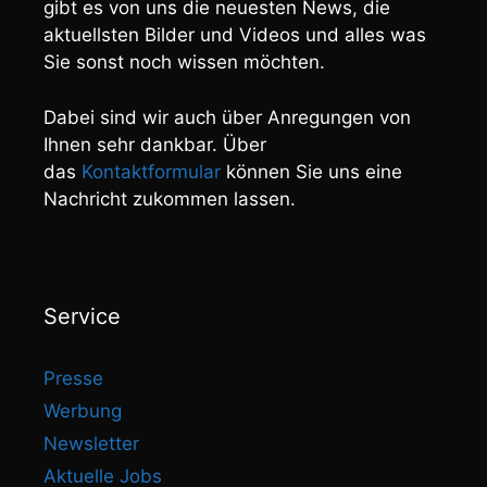
gibt es von uns die neuesten News, die
aktuellsten Bilder und Videos und alles was
Sie sonst noch wissen möchten.
Dabei sind wir auch über Anregungen von
Ihnen sehr dankbar. Über
das
Kontaktformular
können Sie uns eine
Nachricht zukommen lassen.
Service
Presse
Werbung
Newsletter
Aktuelle Jobs