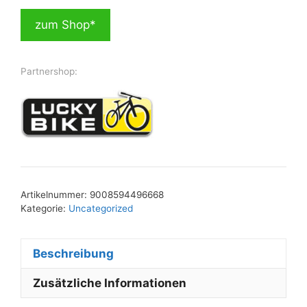
zum Shop*
Partnershop:
Artikelnummer:
9008594496668
Kategorie:
Uncategorized
Beschreibung
Zusätzliche Informationen