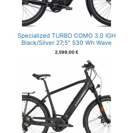
Specialized TURBO COMO 3.0 IGH
Black/Silver 27;5″ 530 Wh Wave
2,599.00
€