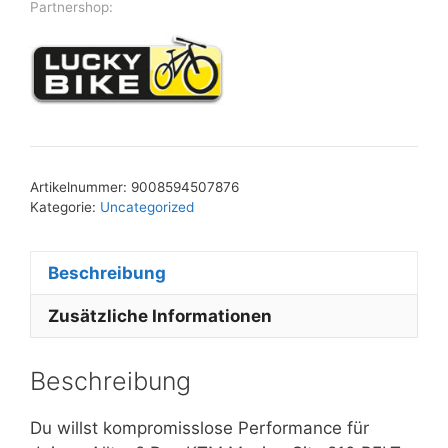
Partnershop:
Artikelnummer:
9008594507876
Kategorie:
Uncategorized
Beschreibung
Zusätzliche Informationen
Beschreibung
Du willst kompromisslose Performance für