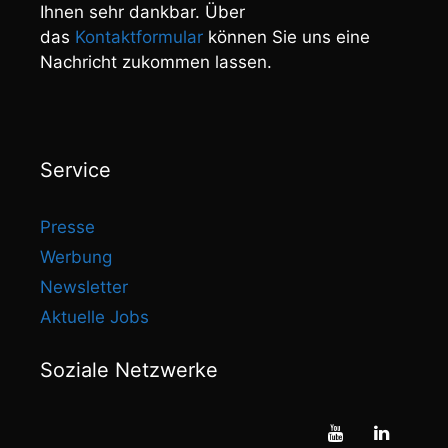
Ihnen sehr dankbar. Über
das
Kontaktformular
können Sie uns eine
Nachricht zukommen lassen.
Service
Presse
Werbung
Newsletter
Aktuelle Jobs
Soziale Netzwerke