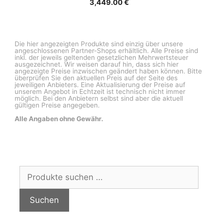
3,449.00
€
Die hier angezeigten Produkte sind einzig über unsere
angeschlossenen Partner-Shops erhältlich. Alle Preise sind
inkl. der jeweils geltenden gesetzlichen Mehrwertsteuer
ausgezeichnet. Wir weisen darauf hin, dass sich hier
angezeigte Preise inzwischen geändert haben können. Bitte
überprüfen Sie den aktuellen Preis auf der Seite des
jeweiligen Anbieters. Eine Aktualisierung der Preise auf
unserem Angebot in Echtzeit ist technisch nicht immer
möglich. Bei den Anbietern selbst sind aber die aktuell
gültigen Preise angegeben.
Alle Angaben ohne Gewähr.
Suchen
nach:
Suchen