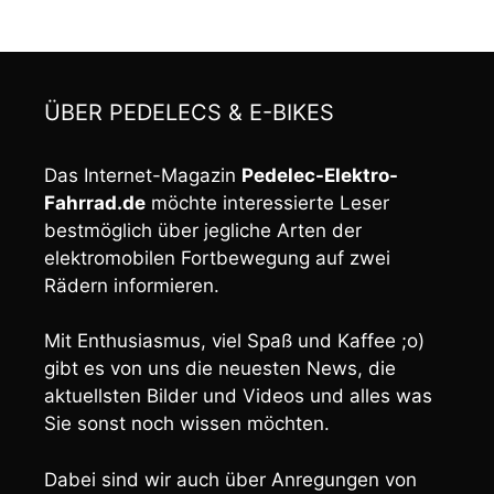
ÜBER PEDELECS & E-BIKES
Das Internet-Magazin
Pedelec-Elektro-
Fahrrad.de
möchte interessierte Leser
bestmöglich über jegliche Arten der
elektromobilen Fortbewegung auf zwei
Rädern informieren.
Mit Enthusiasmus, viel Spaß und Kaffee ;o)
gibt es von uns die neuesten News, die
aktuellsten Bilder und Videos und alles was
Sie sonst noch wissen möchten.
Dabei sind wir auch über Anregungen von