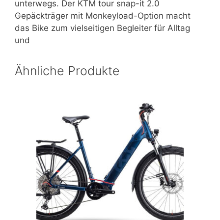
unterwegs. Der KTM tour snap-it 2.0
Gepäckträger mit Monkeyload-Option macht
das Bike zum vielseitigen Begleiter für Alltag
und
Ähnliche Produkte