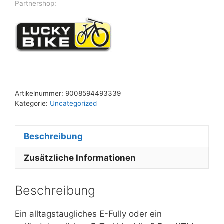
Partnershop:
Artikelnummer:
9008594493339
Kategorie:
Uncategorized
Beschreibung
Zusätzliche Informationen
Beschreibung
Ein alltagstaugliches E-Fully oder ein