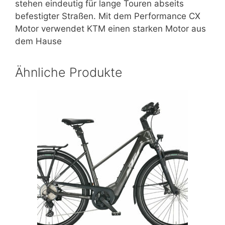
stehen eindeutig für lange Touren abseits
befestigter Straßen. Mit dem Performance CX
Motor verwendet KTM einen starken Motor aus
dem Hause
Ähnliche Produkte