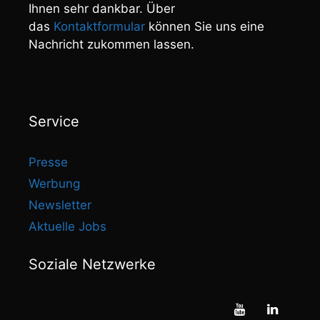
Ihnen sehr dankbar. Über
das
Kontaktformular
können Sie uns eine
Nachricht zukommen lassen.
Service
Presse
Werbung
Newsletter
Aktuelle Jobs
Soziale Netzwerke