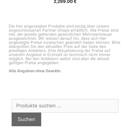
2,299.00
€
Die hier angezeigten Produkte sind einzig über unsere
angeschlossenen Partner-Shops erhältlich. Alle Preise sind
inkl. der jeweils geltenden gesetzlichen Mehrwertsteuer
ausgezeichnet. Wir weisen darauf hin, dass sich hier
angezeigte Preise inzwischen geändert haben können. Bitte
überprüfen Sie den aktuellen Preis auf der Seite des
jeweiligen Anbieters. Eine Aktualisierung der Preise auf
unserem Angebot in Echtzeit ist technisch nicht immer
möglich. Bei den Anbietern selbst sind aber die aktuell
gültigen Preise angegeben.
Alle Angaben ohne Gewähr.
Suchen
nach:
Suchen