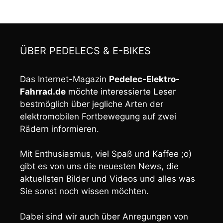
ÜBER PEDELECS & E-BIKES
Das Internet-Magazin
Pedelec-Elektro-
Fahrrad.de
möchte interessierte Leser
bestmöglich über jegliche Arten der
elektromobilen Fortbewegung auf zwei
Rädern informieren.
Mit Enthusiasmus, viel Spaß und Kaffee ;o)
gibt es von uns die neuesten News, die
aktuellsten Bilder und Videos und alles was
Sie sonst noch wissen möchten.
Dabei sind wir auch über Anregungen von