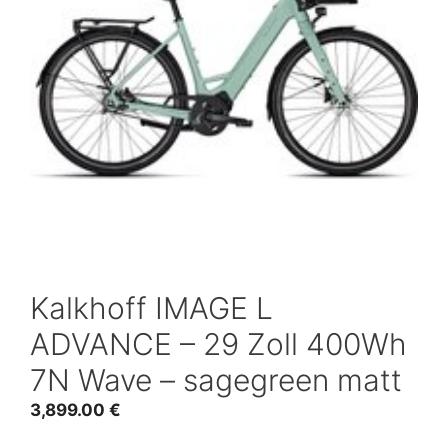
Kalkhoff IMAGE L
ADVANCE – 29 Zoll 400Wh
7N Wave – sagegreen matt
3,899.00
€