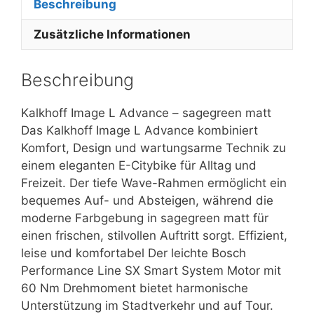
Beschreibung
Zusätzliche Informationen
Beschreibung
Kalkhoff Image L Advance – sagegreen matt
Das Kalkhoff Image L Advance kombiniert
Komfort, Design und wartungsarme Technik zu
einem eleganten E-Citybike für Alltag und
Freizeit. Der tiefe Wave-Rahmen ermöglicht ein
bequemes Auf- und Absteigen, während die
moderne Farbgebung in sagegreen matt für
einen frischen, stilvollen Auftritt sorgt. Effizient,
leise und komfortabel Der leichte Bosch
Performance Line SX Smart System Motor mit
60 Nm Drehmoment bietet harmonische
Unterstützung im Stadtverkehr und auf Tour.