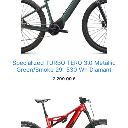
Specialized TURBO TERO 3.0 Metallic
Green/Smoke 29″ 530 Wh Diamant
2,299.00
€