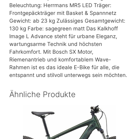
Beleuchtung: Herrmans MR5 LED Träger:
Frontgepäckträger mit Basket & Spannnetz
Gewicht: ab 23 kg Zulässiges Gesamtgewicht:
130 kg Farbe: sagegreen matt Das Kalkhoff
Image L Advance steht für urbane Eleganz,
wartungsarme Technik und höchsten
Fahrkomfort. Mit Bosch SX Motor,
Riemenantrieb und komfortablem Wave-
Rahmen ist es das ideale E-Bike für alle, die
entspannt und stilvoll unterwegs sein möchten.
Ähnliche Produkte