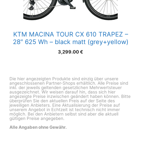
KTM MACINA TOUR CX 610 TRAPEZ –
28″ 625 Wh – black matt (grey+yellow)
3,299.00
€
Die hier angezeigten Produkte sind einzig über unsere
angeschlossenen Partner-Shops erhältlich. Alle Preise sind
inkl. der jeweils geltenden gesetzlichen Mehrwertsteuer
ausgezeichnet. Wir weisen darauf hin, dass sich hier
angezeigte Preise inzwischen geändert haben können. Bitte
überprüfen Sie den aktuellen Preis auf der Seite des
jeweiligen Anbieters. Eine Aktualisierung der Preise auf
unserem Angebot in Echtzeit ist technisch nicht immer
möglich. Bei den Anbietern selbst sind aber die aktuell
gültigen Preise angegeben.
Alle Angaben ohne Gewähr.