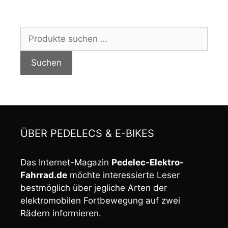
Suchen
nach:
Suchen
ÜBER PEDELECS & E-BIKES
Das Internet-Magazin
Pedelec-Elektro-
Fahrrad.de
möchte interessierte Leser
bestmöglich über jegliche Arten der
elektromobilen Fortbewegung auf zwei
Rädern informieren.