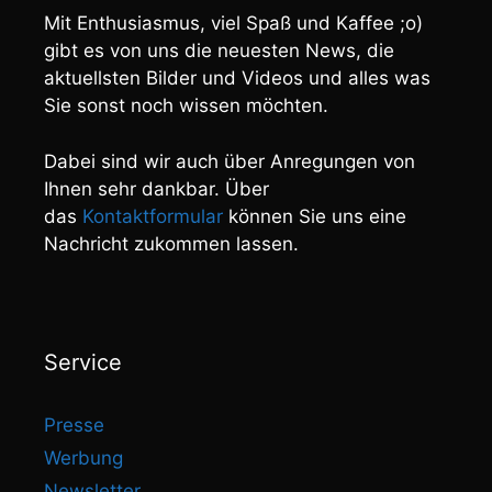
Mit Enthusiasmus, viel Spaß und Kaffee ;o)
gibt es von uns die neuesten News, die
aktuellsten Bilder und Videos und alles was
Sie sonst noch wissen möchten.
Dabei sind wir auch über Anregungen von
Ihnen sehr dankbar. Über
das
Kontaktformular
können Sie uns eine
Nachricht zukommen lassen.
Service
Presse
Werbung
Newsletter