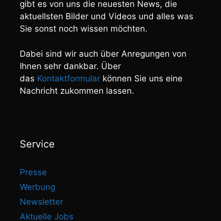
gibt es von uns die neuesten News, die
aktuellsten Bilder und Videos und alles was
Sie sonst noch wissen möchten.
Dabei sind wir auch über Anregungen von
Ihnen sehr dankbar. Über
das
Kontaktformular
können Sie uns eine
Nachricht zukommen lassen.
Service
Presse
Werbung
Newsletter
Aktuelle Jobs