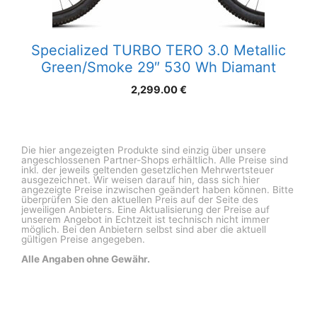
Specialized TURBO TERO 3.0 Metallic
Green/Smoke 29″ 530 Wh Diamant
2,299.00
€
Die hier angezeigten Produkte sind einzig über unsere
angeschlossenen Partner-Shops erhältlich. Alle Preise sind
inkl. der jeweils geltenden gesetzlichen Mehrwertsteuer
ausgezeichnet. Wir weisen darauf hin, dass sich hier
angezeigte Preise inzwischen geändert haben können. Bitte
überprüfen Sie den aktuellen Preis auf der Seite des
jeweiligen Anbieters. Eine Aktualisierung der Preise auf
unserem Angebot in Echtzeit ist technisch nicht immer
möglich. Bei den Anbietern selbst sind aber die aktuell
gültigen Preise angegeben.
Alle Angaben ohne Gewähr.