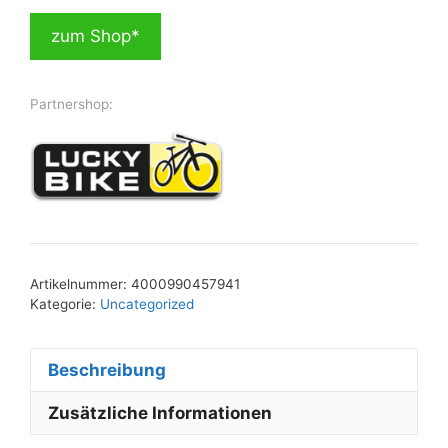
zum Shop*
Partnershop:
Artikelnummer:
4000990457941
Kategorie:
Uncategorized
Beschreibung
Zusätzliche Informationen