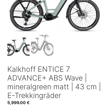
Kalkhoff ENTICE 7
ADVANCE+ ABS Wave |
mineralgreen matt | 43 cm |
E-Trekkingräder
5,999.00
€