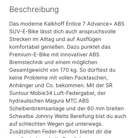
Beschreibung
Das moderne Kalkhoff Entice 7 Advance+ ABS
SUV-E-Bike lässt dich auch anspruchsvolle
Strecken im Alltag und auf Ausflügen
komfortabel genießen. Dazu punktet das
Premium-E-Bike mit innovativer ABS
Bremstechnik und einem möglichen
Gesamtgewicht von 170 kg. So dürftest du
keine Probleme mit vollen Packtaschen,
Anhänger und Co. bekommen. Mit der SR
Suntour Mobie34 Luft-Federgabel, der
hydraulischen Magura MTC ABS
Scheibenbremsanlage und der 60 mm breiten
Schwalbe Johnny Watts Bereifung bist du auch
auf schlechten Wegen gut unterwegs.
Zusätzlichen Feder-Komfort bietet dir die