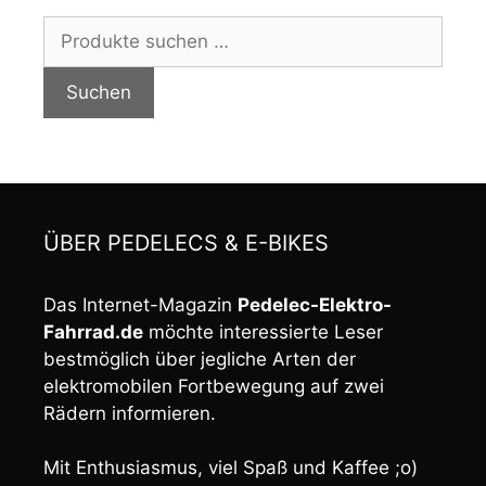
Suchen
nach:
Suchen
ÜBER PEDELECS & E-BIKES
Das Internet-Magazin
Pedelec-Elektro-
Fahrrad.de
möchte interessierte Leser
bestmöglich über jegliche Arten der
elektromobilen Fortbewegung auf zwei
Rädern informieren.
Mit Enthusiasmus, viel Spaß und Kaffee ;o)