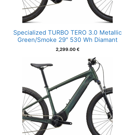
Specialized TURBO TERO 3.0 Metallic
Green/Smoke 29″ 530 Wh Diamant
2,299.00
€