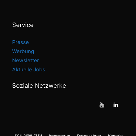
Service
Presse
Werbung
Newsletter
Aktuelle Jobs
Soziale Netzwerke
ISSN 2698-7554
Impressum
Datenschutz
Kontakt