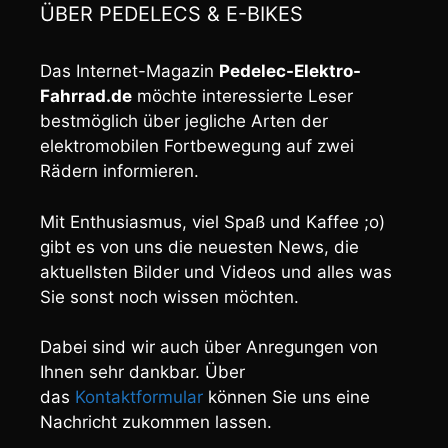
ÜBER PEDELECS & E-BIKES
Das Internet-Magazin
Pedelec-Elektro-
Fahrrad.de
möchte interessierte Leser
bestmöglich über jegliche Arten der
elektromobilen Fortbewegung auf zwei
Rädern informieren.
Mit Enthusiasmus, viel Spaß und Kaffee ;o)
gibt es von uns die neuesten News, die
aktuellsten Bilder und Videos und alles was
Sie sonst noch wissen möchten.
Dabei sind wir auch über Anregungen von
Ihnen sehr dankbar. Über
das
Kontaktformular
können Sie uns eine
Nachricht zukommen lassen.