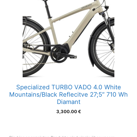
Specialized TURBO VADO 4.0 White
Mountains/Black Reflecitve 27;5″ 710 Wh
Diamant
3,300.00
€