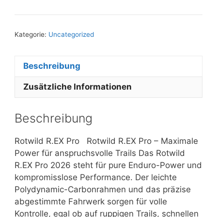
Kategorie:
Uncategorized
Beschreibung
Zusätzliche Informationen
Beschreibung
Rotwild R.EX Pro Rotwild R.EX Pro – Maximale
Power für anspruchsvolle Trails Das Rotwild
R.EX Pro 2026 steht für pure Enduro-Power und
kompromisslose Performance. Der leichte
Polydynamic-Carbonrahmen und das präzise
abgestimmte Fahrwerk sorgen für volle
Kontrolle, egal ob auf ruppigen Trails, schnellen