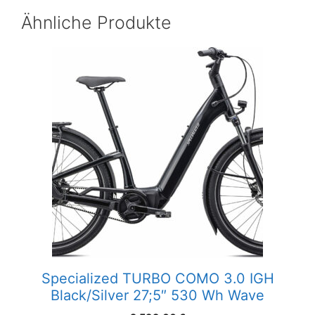
Ähnliche Produkte
Specialized TURBO COMO 3.0 IGH
Black/Silver 27;5″ 530 Wh Wave