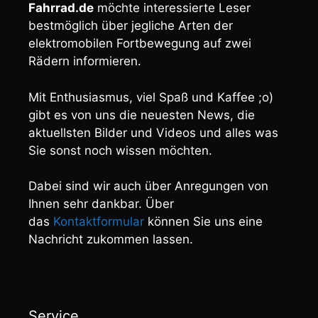
Fahrrad.de
möchte interessierte Leser
bestmöglich über jegliche Arten der
elektromobilen Fortbewegung auf zwei
Rädern informieren.
Mit Enthusiasmus, viel Spaß und Kaffee ;o)
gibt es von uns die neuesten News, die
aktuellsten Bilder und Videos und alles was
Sie sonst noch wissen möchten.
Dabei sind wir auch über Anregungen von
Ihnen sehr dankbar. Über
das
Kontaktformular
können Sie uns eine
Nachricht zukommen lassen.
Service