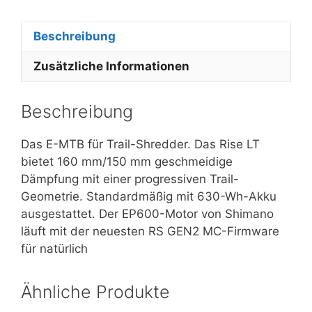
Beschreibung
Zusätzliche Informationen
Beschreibung
Das E-MTB für Trail-Shredder. Das Rise LT
bietet 160 mm/150 mm geschmeidige
Dämpfung mit einer progressiven Trail-
Geometrie. Standardmäßig mit 630-Wh-Akku
ausgestattet. Der EP600-Motor von Shimano
läuft mit der neuesten RS GEN2 MC-Firmware
für natürlich
Ähnliche Produkte