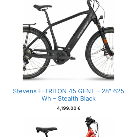
Stevens E-TRITON 45 GENT – 28″ 625
Wh – Stealth Black
4,199.00
€