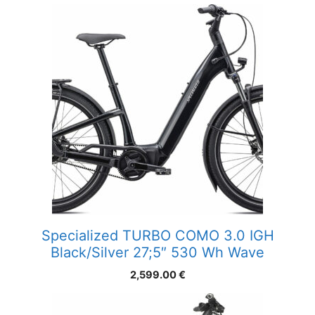
Specialized TURBO COMO 3.0 IGH
Black/Silver 27;5″ 530 Wh Wave
2,599.00
€