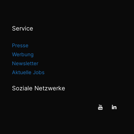
Service
Presse
Werbung
Newsletter
Aktuelle Jobs
Soziale Netzwerke