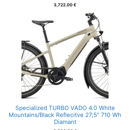
3,722.00
€
Specialized TURBO VADO 4.0 White
Mountains/Black Reflecitve 27;5″ 710 Wh
Diamant