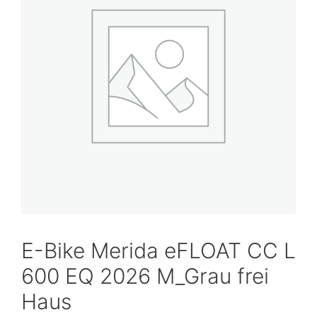
E-Bike Merida eFLOAT CC L
600 EQ 2026 M_Grau frei
Haus