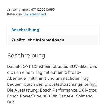
Artikelnummer:
4711256513690
Kategorie:
Uncategorized
Beschreibung
Zusätzliche Informationen
Beschreibung
Das eFLOAT CC ist ein robustes SUV-Bike, das
dich an einem Tag mit auf ein Offroad-
Abenteuer mitnimmt und am nächsten Tag
bequem durch den Großstadtdschungel bringt.
Die Ausstattung: Bosch Performance CX Motor,
Bosch PowerTube 800 Wh Batterie, Shimano
Cue