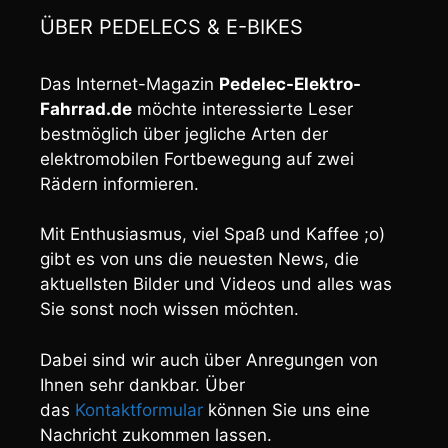
ÜBER PEDELECS & E-BIKES
Das Internet-Magazin
Pedelec-Elektro-
Fahrrad.de
möchte interessierte Leser
bestmöglich über jegliche Arten der
elektromobilen Fortbewegung auf zwei
Rädern informieren.
Mit Enthusiasmus, viel Spaß und Kaffee ;o)
gibt es von uns die neuesten News, die
aktuellsten Bilder und Videos und alles was
Sie sonst noch wissen möchten.
Dabei sind wir auch über Anregungen von
Ihnen sehr dankbar. Über
das
Kontaktformular
können Sie uns eine
Nachricht zukommen lassen.