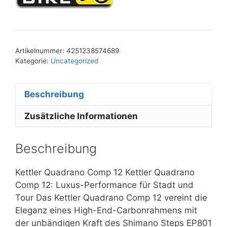
Artikelnummer:
4251238574689
Kategorie:
Uncategorized
Beschreibung
Zusätzliche Informationen
Beschreibung
Kettler Quadrano Comp 12 Kettler Quadrano
Comp 12: Luxus-Performance für Stadt und
Tour Das Kettler Quadrano Comp 12 vereint die
Eleganz eines High-End-Carbonrahmens mit
der unbändigen Kraft des Shimano Steps EP801