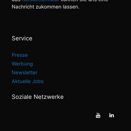
Nachricht zukommen lassen.
Service
Presse
Werbung
Newsletter
Aktuelle Jobs
Soziale Netzwerke