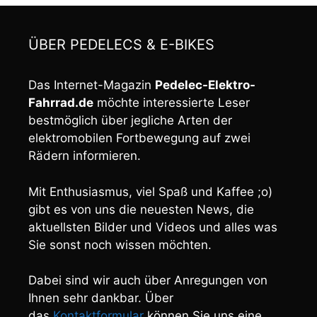
ÜBER PEDELECS & E-BIKES
Das Internet-Magazin
Pedelec-Elektro-
Fahrrad.de
möchte interessierte Leser
bestmöglich über jegliche Arten der
elektromobilen Fortbewegung auf zwei
Rädern informieren.
Mit Enthusiasmus, viel Spaß und Kaffee ;o)
gibt es von uns die neuesten News, die
aktuellsten Bilder und Videos und alles was
Sie sonst noch wissen möchten.
Dabei sind wir auch über Anregungen von
Ihnen sehr dankbar. Über
das
Kontaktformular
können Sie uns eine