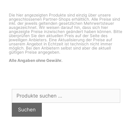
Die hier angezeigten Produkte sind einzig über unsere
angeschlossenen Partner-Shops erhältlich. Alle Preise sind
inkl. der jeweils geltenden gesetzlichen Mehrwertsteuer
ausgezeichnet. Wir weisen darauf hin, dass sich hier
angezeigte Preise inzwischen geändert haben können. Bitte
überprüfen Sie den aktuellen Preis auf der Seite des
jeweiligen Anbieters. Eine Aktualisierung der Preise auf
unserem Angebot in Echtzeit ist technisch nicht immer
möglich. Bei den Anbietern selbst sind aber die aktuell
gültigen Preise angegeben.
Alle Angaben ohne Gewähr.
Suchen
nach:
Suchen