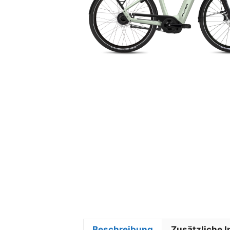
Beschreibung
Zusätzliche 