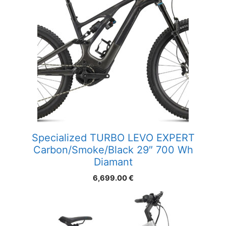
Specialized TURBO LEVO EXPERT
Carbon/Smoke/Black 29″ 700 Wh
Diamant
6,699.00
€