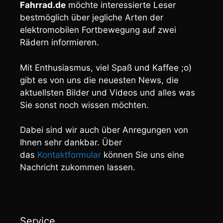
Fahrrad.de
möchte interessierte Leser
bestmöglich über jegliche Arten der
elektromobilen Fortbewegung auf zwei
Rädern informieren.
Mit Enthusiasmus, viel Spaß und Kaffee ;o)
gibt es von uns die neuesten News, die
aktuellsten Bilder und Videos und alles was
Sie sonst noch wissen möchten.
Dabei sind wir auch über Anregungen von
Ihnen sehr dankbar. Über
das
Kontaktformular
können Sie uns eine
Nachricht zukommen lassen.
Service