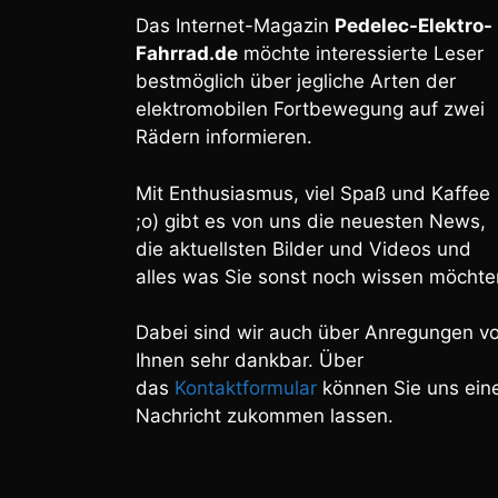
Das Internet-Magazin
Pedelec-Elektro-
Fahrrad.de
möchte interessierte Leser
bestmöglich über jegliche Arten der
elektromobilen Fortbewegung auf zwei
Rädern informieren.
Mit Enthusiasmus, viel Spaß und Kaffee
;o) gibt es von uns die neuesten News,
die aktuellsten Bilder und Videos und
alles was Sie sonst noch wissen möchte
Dabei sind wir auch über Anregungen v
Ihnen sehr dankbar. Über
das
Kontaktformular
können Sie uns ein
Nachricht zukommen lassen.