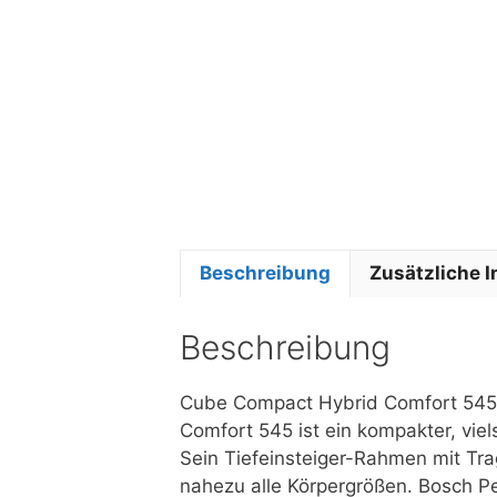
Beschreibung
Zusätzliche 
Beschreibung
Cube Compact Hybrid Comfort 545 
Comfort 545 ist ein kompakter, viels
Sein Tiefeinsteiger-Rahmen mit Tra
nahezu alle Körpergrößen. Bosch 