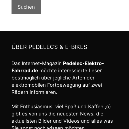
Suchen
ÜBER PEDELECS & E-BIKES
Das Internet-Magazin
Pedelec-Elektro-
Fahrrad.de
möchte interessierte Leser
bestmöglich über jegliche Arten der
elektromobilen Fortbewegung auf zwei
Rädern informieren.
Mit Enthusiasmus, viel Spaß und Kaffee ;o)
gibt es von uns die neuesten News, die
aktuellsten Bilder und Videos und alles was
Sie sonst noch wissen möchten.