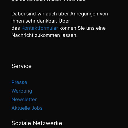
Dabei sind wir auch über Anregungen von
Ihnen sehr dankbar. Über
das
Kontaktformular
können Sie uns eine
Nachricht zukommen lassen.
Service
Presse
Werbung
Newsletter
Aktuelle Jobs
Soziale Netzwerke