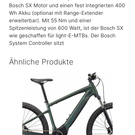
Bosch SX Motor und einen fest integrierten 400
Wh Akku (optional mit Range-Extender
erweiterbar). Mit 55 Nm und einer
Spitzenleistung von 600 Watt, ist der Bosch SX
wie geschaffen für light-E-MTBs. Der Bosch
System Controller sitzt
Ähnliche Produkte