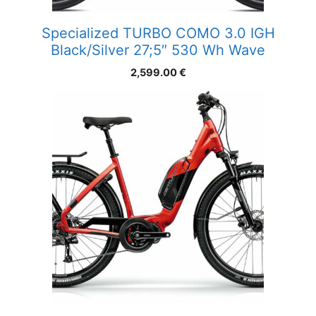
Specialized TURBO COMO 3.0 IGH
Black/Silver 27;5″ 530 Wh Wave
2,599.00
€