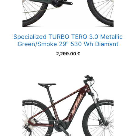
Specialized TURBO TERO 3.0 Metallic
Green/Smoke 29″ 530 Wh Diamant
2,299.00
€