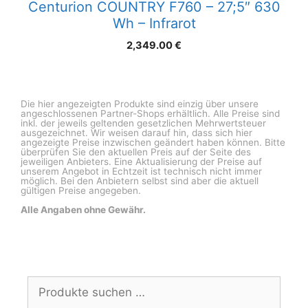
Centurion COUNTRY F760 – 27;5″ 630
Wh – Infrarot
2,349.00
€
Die hier angezeigten Produkte sind einzig über unsere
angeschlossenen Partner-Shops erhältlich. Alle Preise sind
inkl. der jeweils geltenden gesetzlichen Mehrwertsteuer
ausgezeichnet. Wir weisen darauf hin, dass sich hier
angezeigte Preise inzwischen geändert haben können. Bitte
überprüfen Sie den aktuellen Preis auf der Seite des
jeweiligen Anbieters. Eine Aktualisierung der Preise auf
unserem Angebot in Echtzeit ist technisch nicht immer
möglich. Bei den Anbietern selbst sind aber die aktuell
gültigen Preise angegeben.
Alle Angaben ohne Gewähr.
Suchen
nach: