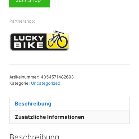
Partnershop:
Artikelnummer:
4054571482693
Kategorie:
Uncategorized
Beschreibung
Zusätzliche Informationen
Beschreibung