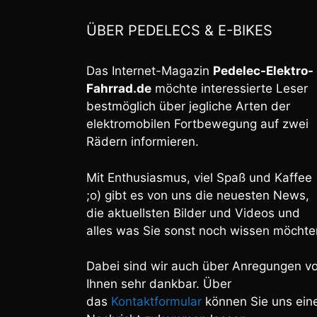
ÜBER PEDELECS & E-BIKES
Das Internet-Magazin
Pedelec-Elektro-
Fahrrad.de
möchte interessierte Leser
bestmöglich über jegliche Arten der
elektromobilen Fortbewegung auf zwei
Rädern informieren.
Mit Enthusiasmus, viel Spaß und Kaffee
;o) gibt es von uns die neuesten News,
die aktuellsten Bilder und Videos und
alles was Sie sonst noch wissen möchte
Dabei sind wir auch über Anregungen v
Ihnen sehr dankbar. Über
das
Kontaktformular
können Sie uns ein