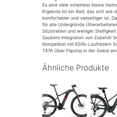
Es sind viele scheinbar kleine Ver
Ergebnis ist ein Rad, das sich wie 
komfortabler und vielseitiger ist. D
für alle Untergründe Überarbeitetes
Sitzstreben und weniger Steifigkeit
Saubere Integration von Zubehör S
Kompatibel mit 650b-Laufrädern S
T47A Über Flipchip in der Gabel ein
Ähnliche Produkte