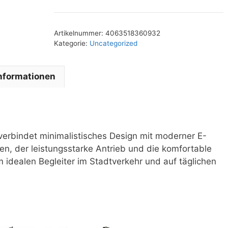
Artikelnummer:
4063518360932
Kategorie:
Uncategorized
Informationen
rbindet minimalistisches Design mit moderner E-
en, der leistungsstarke Antrieb und die komfortable
 idealen Begleiter im Stadtverkehr und auf täglichen