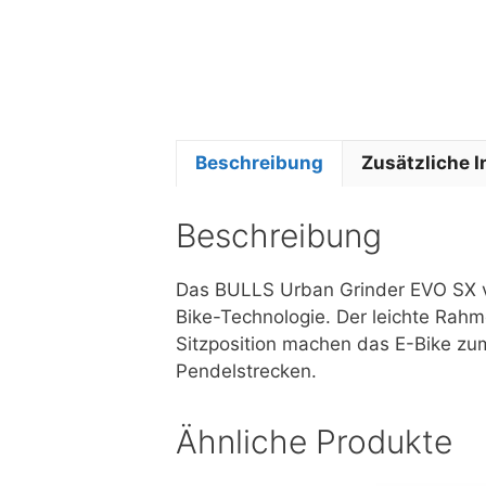
Beschreibung
Zusätzliche 
Beschreibung
Das BULLS Urban Grinder EVO SX ve
Bike-Technologie. Der leichte Rahm
Sitzposition machen das E-Bike zum
Pendelstrecken.
Ähnliche Produkte