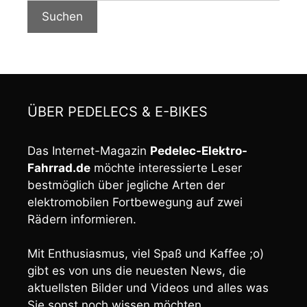
Suchen
ÜBER PEDELECS & E-BIKES
Das Internet-Magazin
Pedelec-Elektro-
Fahrrad.de
möchte interessierte Leser
bestmöglich über jegliche Arten der
elektromobilen Fortbewegung auf zwei
Rädern informieren.
Mit Enthusiasmus, viel Spaß und Kaffee ;o)
gibt es von uns die neuesten News, die
aktuellsten Bilder und Videos und alles was
Sie sonst noch wissen möchten.