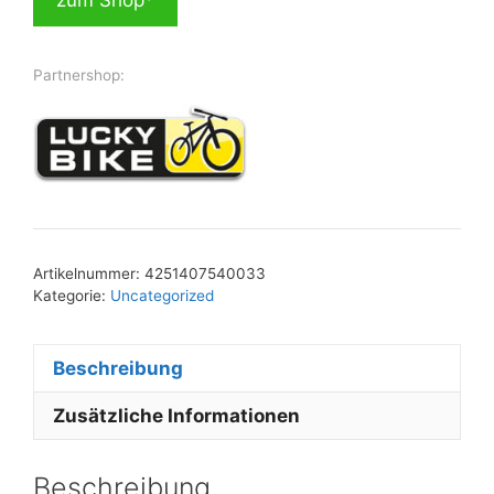
Partnershop:
Artikelnummer:
4251407540033
Kategorie:
Uncategorized
Beschreibung
Zusätzliche Informationen
Beschreibung