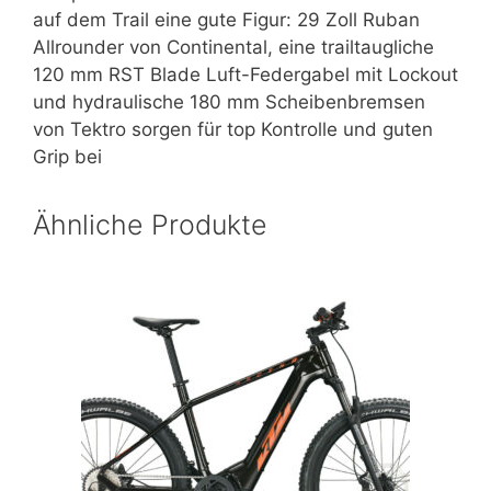
auf dem Trail eine gute Figur: 29 Zoll Ruban
Allrounder von Continental, eine trailtaugliche
120 mm RST Blade Luft-Federgabel mit Lockout
und hydraulische 180 mm Scheibenbremsen
von Tektro sorgen für top Kontrolle und guten
Grip bei
Ähnliche Produkte