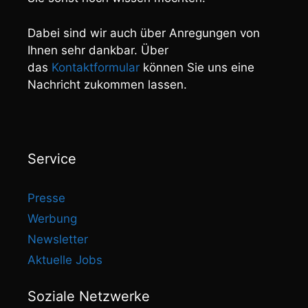
Dabei sind wir auch über Anregungen von
Ihnen sehr dankbar. Über
das
Kontaktformular
können Sie uns eine
Nachricht zukommen lassen.
Service
Presse
Werbung
Newsletter
Aktuelle Jobs
Soziale Netzwerke