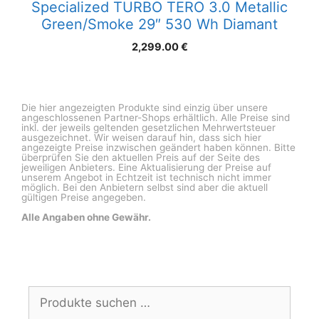
Specialized TURBO TERO 3.0 Metallic
Green/Smoke 29″ 530 Wh Diamant
2,299.00
€
Die hier angezeigten Produkte sind einzig über unsere
angeschlossenen Partner-Shops erhältlich. Alle Preise sind
inkl. der jeweils geltenden gesetzlichen Mehrwertsteuer
ausgezeichnet. Wir weisen darauf hin, dass sich hier
angezeigte Preise inzwischen geändert haben können. Bitte
überprüfen Sie den aktuellen Preis auf der Seite des
jeweiligen Anbieters. Eine Aktualisierung der Preise auf
unserem Angebot in Echtzeit ist technisch nicht immer
möglich. Bei den Anbietern selbst sind aber die aktuell
gültigen Preise angegeben.
Alle Angaben ohne Gewähr.
Suchen
nach: