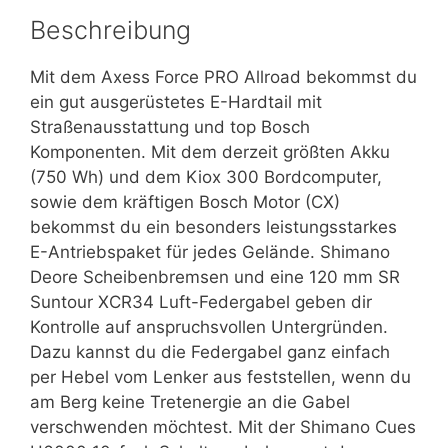
Beschreibung
Mit dem Axess Force PRO Allroad bekommst du
ein gut ausgerüstetes E-Hardtail mit
Straßenausstattung und top Bosch
Komponenten. Mit dem derzeit größten Akku
(750 Wh) und dem Kiox 300 Bordcomputer,
sowie dem kräftigen Bosch Motor (CX)
bekommst du ein besonders leistungsstarkes
E-Antriebspaket für jedes Gelände. Shimano
Deore Scheibenbremsen und eine 120 mm SR
Suntour XCR34 Luft-Federgabel geben dir
Kontrolle auf anspruchsvollen Untergründen.
Dazu kannst du die Federgabel ganz einfach
per Hebel vom Lenker aus feststellen, wenn du
am Berg keine Tretenergie an die Gabel
verschwenden möchtest. Mit der Shimano Cues