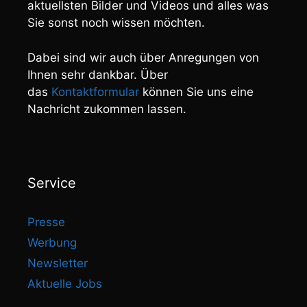
aktuellsten Bilder und Videos und alles was
Sie sonst noch wissen möchten.
Dabei sind wir auch über Anregungen von
Ihnen sehr dankbar. Über
das
Kontaktformular
können Sie uns eine
Nachricht zukommen lassen.
Service
Presse
Werbung
Newsletter
Aktuelle Jobs