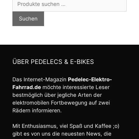
Suchen
nach:
Suchen
ÜBER PEDELECS & E-BIKES
Das Internet-Magazin
Pedelec-Elektro-
Fahrrad.de
möchte interessierte Leser
bestmöglich über jegliche Arten der
elektromobilen Fortbewegung auf zwei
Rädern informieren.
Mit Enthusiasmus, viel Spaß und Kaffee ;o)
gibt es von uns die neuesten News, die