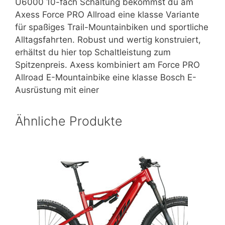
U6000 10-fach Schaltung bekommst du am
Axess Force PRO Allroad eine klasse Variante
für spaßiges Trail-Mountainbiken und sportliche
Alltagsfahrten. Robust und wertig konstruiert,
erhältst du hier top Schaltleistung zum
Spitzenpreis. Axess kombiniert am Force PRO
Allroad E-Mountainbike eine klasse Bosch E-
Ausrüstung mit einer
Ähnliche Produkte