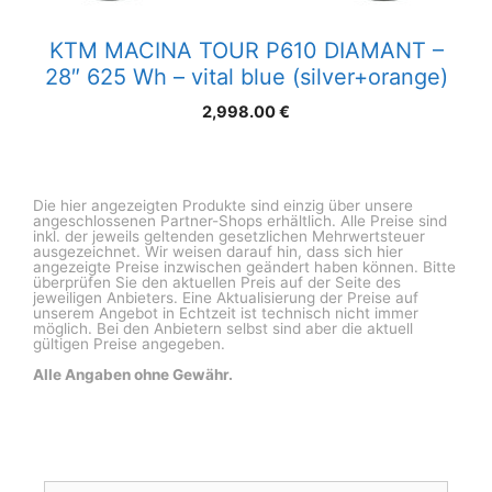
KTM MACINA TOUR P610 DIAMANT –
28″ 625 Wh – vital blue (silver+orange)
2,998.00
€
Die hier angezeigten Produkte sind einzig über unsere
angeschlossenen Partner-Shops erhältlich. Alle Preise sind
inkl. der jeweils geltenden gesetzlichen Mehrwertsteuer
ausgezeichnet. Wir weisen darauf hin, dass sich hier
angezeigte Preise inzwischen geändert haben können. Bitte
überprüfen Sie den aktuellen Preis auf der Seite des
jeweiligen Anbieters. Eine Aktualisierung der Preise auf
unserem Angebot in Echtzeit ist technisch nicht immer
möglich. Bei den Anbietern selbst sind aber die aktuell
gültigen Preise angegeben.
Alle Angaben ohne Gewähr.