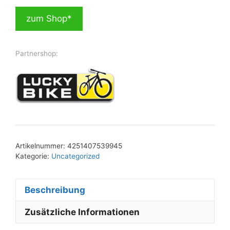
zum Shop*
Partnershop:
Artikelnummer:
4251407539945
Kategorie:
Uncategorized
Beschreibung
Zusätzliche Informationen