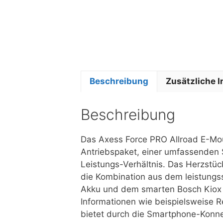
Beschreibung
Zusätzliche 
Beschreibung
Das Axess Force PRO Allroad E-Mou
Antriebspaket, einer umfassenden
Leistungs-Verhältnis. Das Herzstüc
die Kombination aus dem leistungs
Akku und dem smarten Bosch Kiox 3
Informationen wie beispielsweise 
bietet durch die Smartphone-Konnek