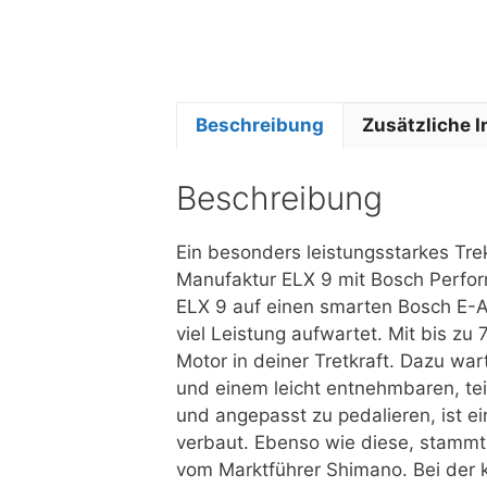
Beschreibung
Zusätzliche 
Beschreibung
Ein besonders leistungsstarkes Tre
Manufaktur ELX 9 mit Bosch Perfor
ELX 9 auf einen smarten Bosch E-An
viel Leistung aufwartet. Mit bis z
Motor in deiner Tretkraft. Dazu wa
und einem leicht entnehmbaren, tei
und angepasst zu pedalieren, ist 
verbaut. Ebenso wie diese, stammt
vom Marktführer Shimano. Bei der k