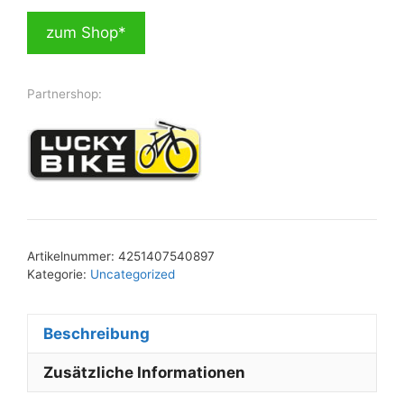
zum Shop*
Partnershop:
Artikelnummer:
4251407540897
Kategorie:
Uncategorized
Beschreibung
Zusätzliche Informationen