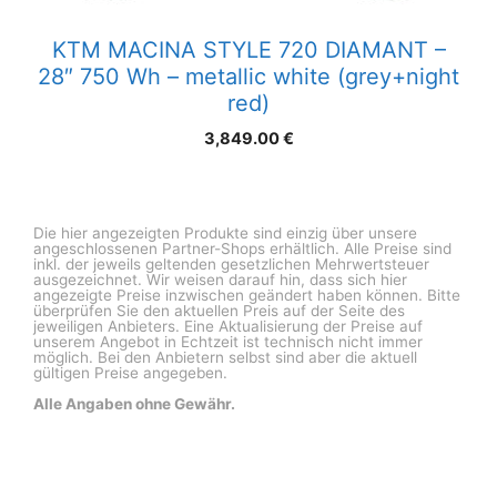
KTM MACINA STYLE 720 DIAMANT –
28″ 750 Wh – metallic white (grey+night
red)
3,849.00
€
Die hier angezeigten Produkte sind einzig über unsere
angeschlossenen Partner-Shops erhältlich. Alle Preise sind
inkl. der jeweils geltenden gesetzlichen Mehrwertsteuer
ausgezeichnet. Wir weisen darauf hin, dass sich hier
angezeigte Preise inzwischen geändert haben können. Bitte
überprüfen Sie den aktuellen Preis auf der Seite des
jeweiligen Anbieters. Eine Aktualisierung der Preise auf
unserem Angebot in Echtzeit ist technisch nicht immer
möglich. Bei den Anbietern selbst sind aber die aktuell
gültigen Preise angegeben.
Alle Angaben ohne Gewähr.