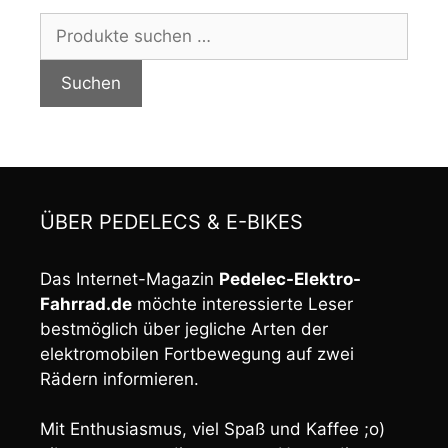
Suchen
nach:
Suchen
ÜBER PEDELECS & E-BIKES
Das Internet-Magazin
Pedelec-Elektro-
Fahrrad.de
möchte interessierte Leser
bestmöglich über jegliche Arten der
elektromobilen Fortbewegung auf zwei
Rädern informieren.
Mit Enthusiasmus, viel Spaß und Kaffee ;o)