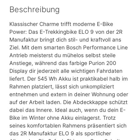
Beschreibung
Klassischer Charme trifft moderne E-Bike
Power: Das E-Trekkingbike ELO 9 von der 2R
Manufaktur bringt dich stil- und kraftvoll ans
Ziel. Mit dem smarten Bosch Performance Line
Antrieb meisterst du mühelos selbst steile
Anstiege, während das farbige Purion 200
Display dir jederzeit alle wichtigen Fahrdaten
liefert. Der 545 Wh Akku ist praktikabel halb im
Rahmen platziert, lässt sich unkompliziert
entnehmen und extern in deiner Wohnung oder
auf der Arbeit laden. Die Abdeckkappe schützt
dabei das Innere. Ideal auch, wenn du dein E-
Bike im Winter ohne Akku einlagerst. Trotz
seines komfortablen Rahmens präsentiert sich
das 2R Manufaktur ELO 9 als sportlicher