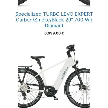
Specialized TURBO LEVO EXPERT
Carbon/Smoke/Black 29″ 700 Wh
Diamant
6,699.00
€