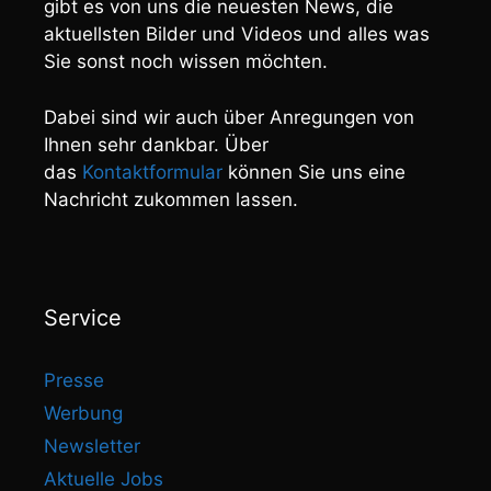
gibt es von uns die neuesten News, die
aktuellsten Bilder und Videos und alles was
Sie sonst noch wissen möchten.
Dabei sind wir auch über Anregungen von
Ihnen sehr dankbar. Über
das
Kontaktformular
können Sie uns eine
Nachricht zukommen lassen.
Service
Presse
Werbung
Newsletter
Aktuelle Jobs