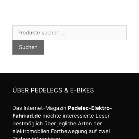
Suchen
nach:
Suchen
ÜBER PEDELECS & E-BIKES
Das Internet-Magazin
Pedelec-Elektro-
Fahrrad.de
möchte interessierte Leser
bestmöglich über jegliche Arten der
elektromobilen Fortbewegung auf zwei
Rädern informieren.