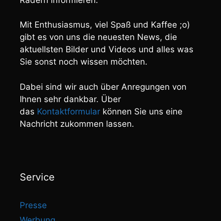
Mit Enthusiasmus, viel Spaß und Kaffee ;o)
gibt es von uns die neuesten News, die
aktuellsten Bilder und Videos und alles was
Sie sonst noch wissen möchten.
Dabei sind wir auch über Anregungen von
Ihnen sehr dankbar. Über
das
Kontaktformular
können Sie uns eine
Nachricht zukommen lassen.
Service
Presse
Werbung