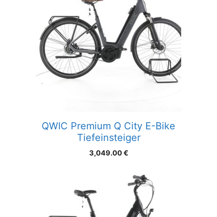
QWIC Premium Q City E-Bike
Tiefeinsteiger
3,049.00
€