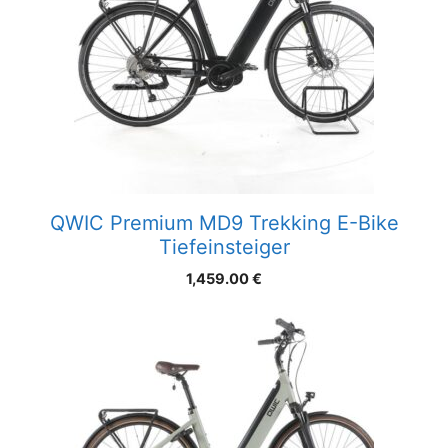
QWIC Premium MD9 Trekking E-Bike
Tiefeinsteiger
1,459.00
€