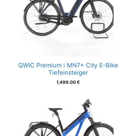
QWIC Premium i MN7+ City E-Bike
Tiefeinsteiger
1,499.00
€