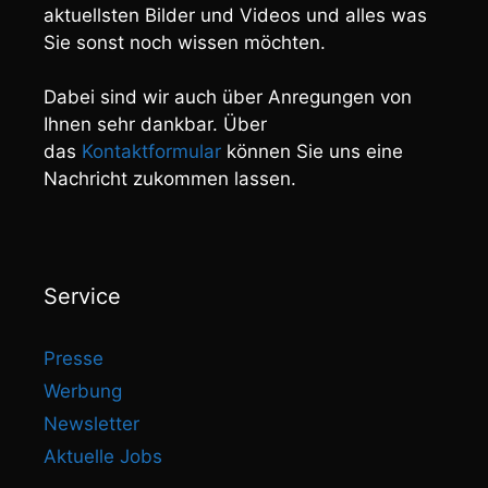
aktuellsten Bilder und Videos und alles was
Sie sonst noch wissen möchten.
Dabei sind wir auch über Anregungen von
Ihnen sehr dankbar. Über
das
Kontaktformular
können Sie uns eine
Nachricht zukommen lassen.
Service
Presse
Werbung
Newsletter
Aktuelle Jobs