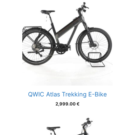
QWIC Atlas Trekking E-Bike
2,999.00
€