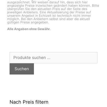
ausgezeichnet. Wir weisen darauf hin, dass sich hier
angezeigte Preise inzwischen geändert haben können. Bitte
überprüfen Sie den aktuellen Preis auf der Seite des
jeweiligen Anbieters. Eine Aktualisierung der Preise auf
unserem Angebot in Echtzeit ist technisch nicht immer
möglich. Bei den Anbietern selbst sind aber die aktuell
gültigen Preise angegeben.
Alle Angaben ohne Gewähr.
Suchen
nach:
Suchen
Nach Preis filtern