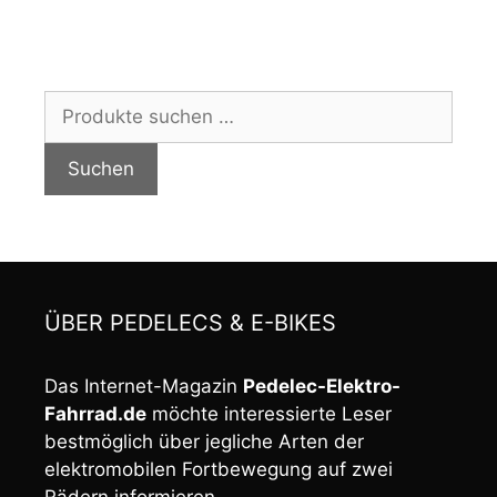
Suchen
nach:
Suchen
ÜBER PEDELECS & E-BIKES
Das Internet-Magazin
Pedelec-Elektro-
Fahrrad.de
möchte interessierte Leser
bestmöglich über jegliche Arten der
elektromobilen Fortbewegung auf zwei
Rädern informieren.