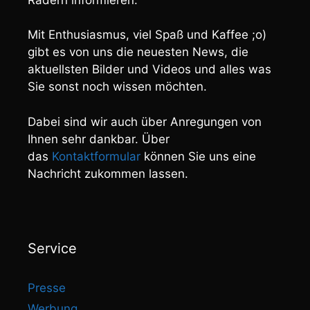
Mit Enthusiasmus, viel Spaß und Kaffee ;o)
gibt es von uns die neuesten News, die
aktuellsten Bilder und Videos und alles was
Sie sonst noch wissen möchten.
Dabei sind wir auch über Anregungen von
Ihnen sehr dankbar. Über
das
Kontaktformular
können Sie uns eine
Nachricht zukommen lassen.
Service
Presse
Werbung