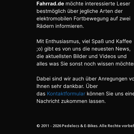
Fahrrad.de
möchte interessierte Leser
bestmöglich über jegliche Arten der
elektromobilen Fortbewegung auf zwei
Rädern informieren.
Mit Enthusiasmus, viel Spaß und Kaffee
;o) gibt es von uns die neuesten News,
die aktuellsten Bilder und Videos und
alles was Sie sonst noch wissen möchte
Dabei sind wir auch über Anregungen v
Ihnen sehr dankbar. Über
das
Kontaktformular
können Sie uns ein
Nachricht zukommen lassen.
© 2011 - 2026 Pedelecs & E-Bikes. Alle Rechte vorbe