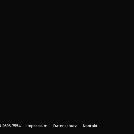
N 2698-7554
Impressum
Datenschutz
Kontakt