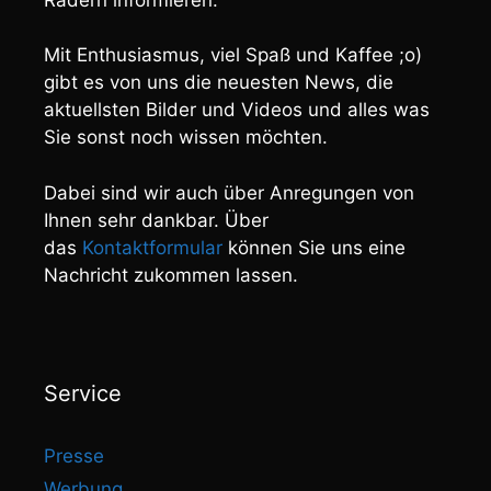
Mit Enthusiasmus, viel Spaß und Kaffee ;o)
gibt es von uns die neuesten News, die
aktuellsten Bilder und Videos und alles was
Sie sonst noch wissen möchten.
Dabei sind wir auch über Anregungen von
Ihnen sehr dankbar. Über
das
Kontaktformular
können Sie uns eine
Nachricht zukommen lassen.
Service
Presse
Werbung