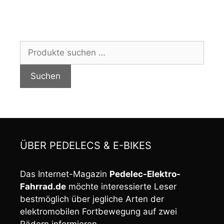
Suchen
nach:
Suchen
ÜBER PEDELECS & E-BIKES
Das Internet-Magazin
Pedelec-Elektro-
Fahrrad.de
möchte interessierte Leser
bestmöglich über jegliche Arten der
elektromobilen Fortbewegung auf zwei
Rädern informieren.