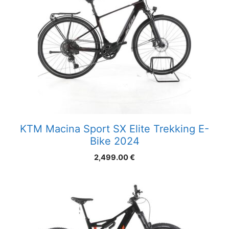
KTM Macina Sport SX Elite Trekking E-
Bike 2024
2,499.00
€