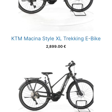
KTM Macina Style XL Trekking E-Bike
2,899.00
€