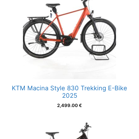
KTM Macina Style 830 Trekking E-Bike
2025
2,499.00
€