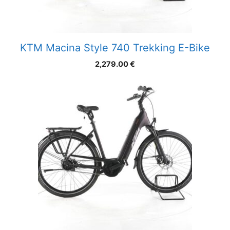
KTM Macina Style 740 Trekking E-Bike
2,279.00
€