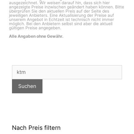
ausgezeichnet. Wir weisen darauf hin, dass sich hier
angezeigte Preise inzwischen geändert haben können. Bitte
überprüfen Sie den aktuellen Preis auf der Seite des
jeweiligen Anbieters. Eine Aktualisierung der Preise auf
unserem Angebot in Echtzeit ist technisch nicht immer
möglich. Bei den Anbietern selbst sind aber die aktuell
gültigen Preise angegeben.
Alle Angaben ohne Gewähr.
Suchen
nach:
Suchen
Nach Preis filtern