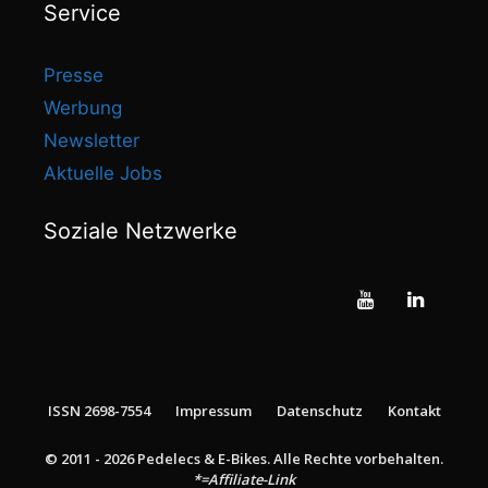
Service
Presse
Werbung
Newsletter
Aktuelle Jobs
Soziale Netzwerke
ISSN 2698-7554
Impressum
Datenschutz
Kontakt
© 2011 - 2026 Pedelecs & E-Bikes. Alle Rechte vorbehalten.
*=Affiliate-Link