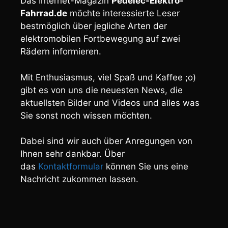
Das Internet-Magazin
Pedelec-Elektro-
Fahrrad.de
möchte interessierte Leser
bestmöglich über jegliche Arten der
elektromobilen Fortbewegung auf zwei
Rädern informieren.
Mit Enthusiasmus, viel Spaß und Kaffee ;o)
gibt es von uns die neuesten News, die
aktuellsten Bilder und Videos und alles was
Sie sonst noch wissen möchten.
Dabei sind wir auch über Anregungen von
Ihnen sehr dankbar. Über
das
Kontaktformular
können Sie uns eine
Nachricht zukommen lassen.