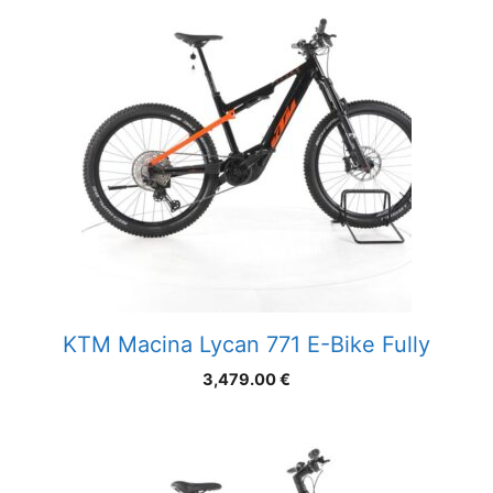
KTM Macina Lycan 771 E-Bike Fully
3,479.00
€