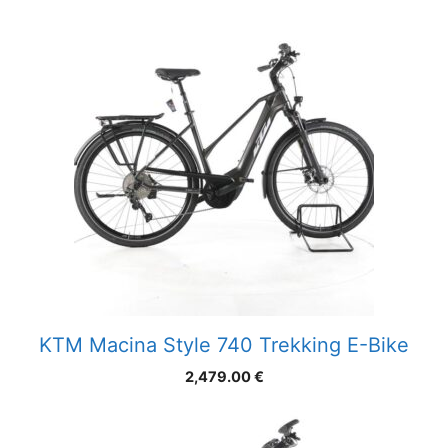
KTM Macina Style 740 Trekking E-Bike
2,479.00
€