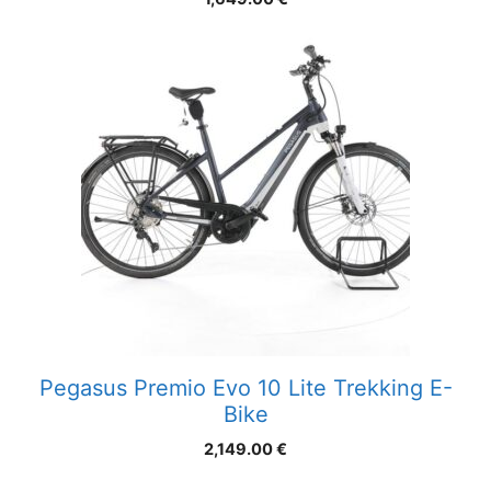
Pegasus Premio Evo 10 Lite Trekking E-
Bike
2,149.00
€