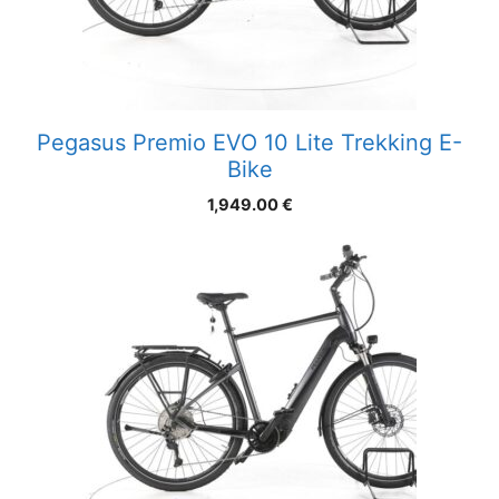
Pegasus Premio EVO 10 Lite Trekking E-
Bike
1,949.00
€