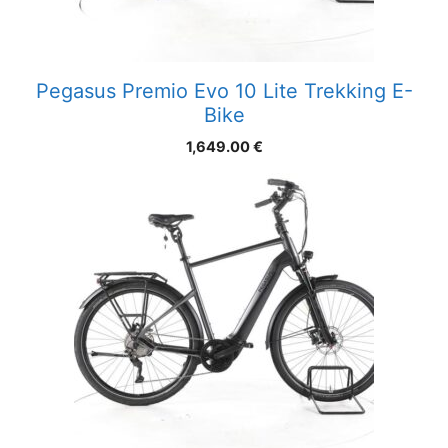
Pegasus Premio Evo 10 Lite Trekking E-
Bike
1,649.00
€