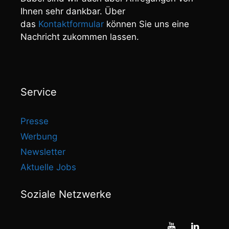
Ihnen sehr dankbar. Über
das
Kontaktformular
können Sie uns eine
Nachricht zukommen lassen.
Service
Presse
Werbung
Newsletter
Aktuelle Jobs
Soziale Netzwerke