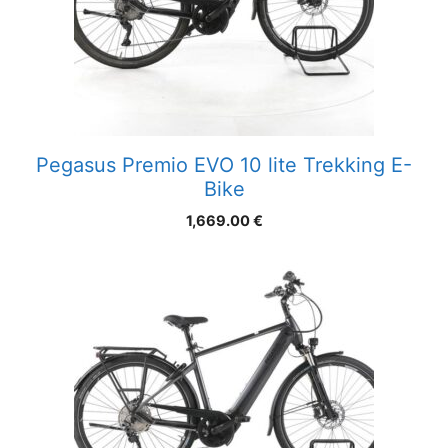
Pegasus Premio EVO 10 lite Trekking E-
Bike
1,669.00
€