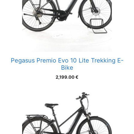
Pegasus Premio Evo 10 Lite Trekking E-
Bike
2,199.00
€