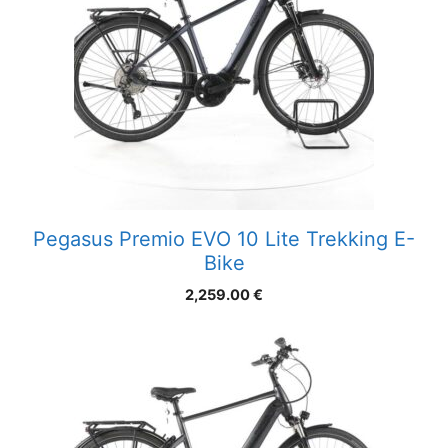
Pegasus Premio EVO 10 Lite Trekking E-
Bike
2,259.00
€