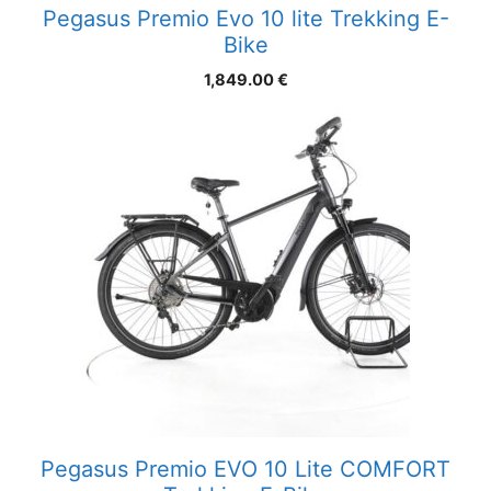
Pegasus Premio Evo 10 lite Trekking E-
Bike
1,849.00
€
Pegasus Premio EVO 10 Lite COMFORT