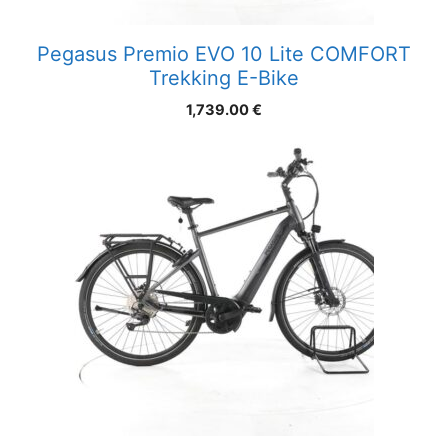
Pegasus Premio EVO 10 Lite COMFORT
Trekking E-Bike
1,739.00
€