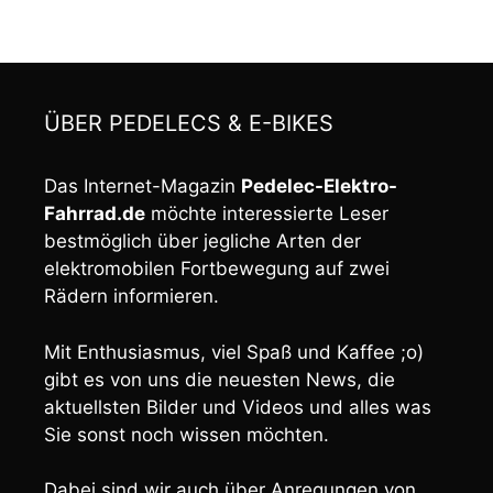
ÜBER PEDELECS & E-BIKES
Das Internet-Magazin
Pedelec-Elektro-
Fahrrad.de
möchte interessierte Leser
bestmöglich über jegliche Arten der
elektromobilen Fortbewegung auf zwei
Rädern informieren.
Mit Enthusiasmus, viel Spaß und Kaffee ;o)
gibt es von uns die neuesten News, die
aktuellsten Bilder und Videos und alles was
Sie sonst noch wissen möchten.
Dabei sind wir auch über Anregungen von