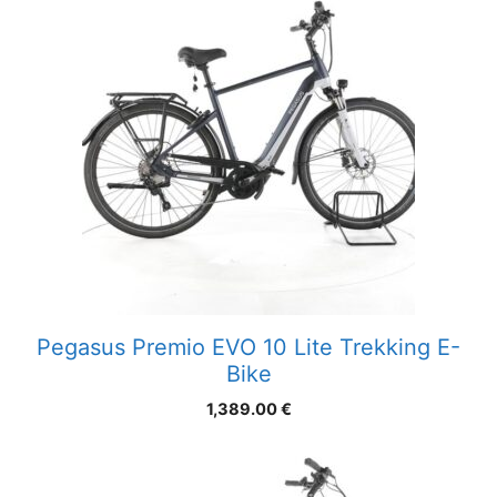
Pegasus Premio EVO 10 Lite Trekking E-
Bike
1,389.00
€