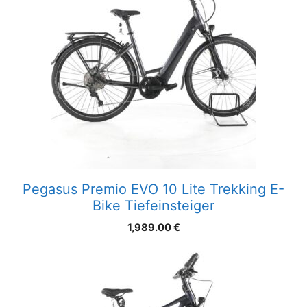
Pegasus Premio EVO 10 Lite Trekking E-
Bike Tiefeinsteiger
1,989.00
€